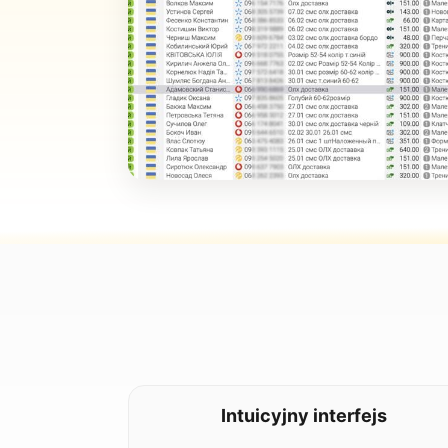
Intuicyjny interfejs