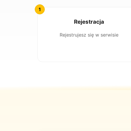
Rejestracja
Rejestrujesz się w serwisie