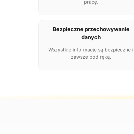
pracę.
Bezpieczne przechowywanie
danych
Wszystkie informacje są bezpieczne i
zawsze pod ręką.