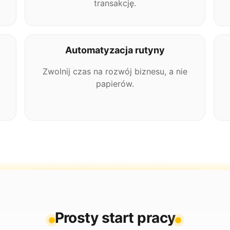
transakcję.
Automatyzacja rutyny
Zwolnij czas na rozwój biznesu, a nie
papierów.
Prosty start pracy