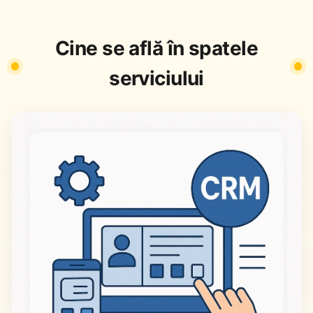
Cine se află în spatele
serviciului