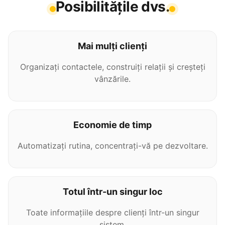
Posibilitățile dvs.
Mai mulți clienți
Organizați contactele, construiți relații și creșteți
vânzările.
Economie de timp
Automatizați rutina, concentrați-vă pe dezvoltare.
Totul într-un singur loc
Toate informațiile despre clienți într-un singur
sistem.