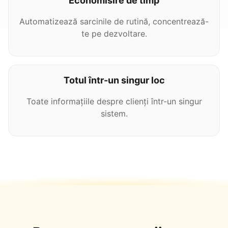
Economisire de timp
Automatizează sarcinile de rutină, concentrează-
te pe dezvoltare.
Totul într-un singur loc
Toate informațiile despre clienți într-un singur
sistem.