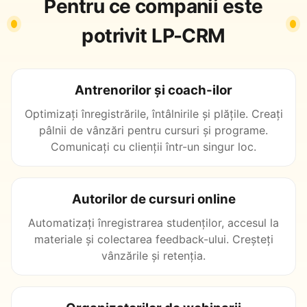
Pentru ce companii este
potrivit LP-CRM
Antrenorilor și coach-ilor
Optimizați înregistrările, întâlnirile și plățile. Creați
pâlnii de vânzări pentru cursuri și programe.
Comunicați cu clienții într-un singur loc.
Autorilor de cursuri online
Automatizați înregistrarea studenților, accesul la
materiale și colectarea feedback-ului. Creșteți
vânzările și retenția.