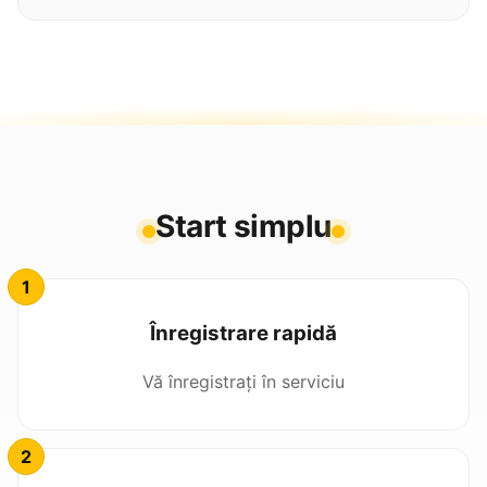
Start simplu
Înregistrare rapidă
Vă înregistrați în serviciu