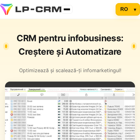
CRM pentru infobusiness:
Creștere și Automatizare
Optimizează și scalează-ți infomarketingul!