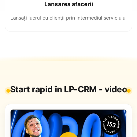
Lansarea afacerii
Lansați lucrul cu clienții prin intermediul serviciului
Start rapid în LP-CRM - video