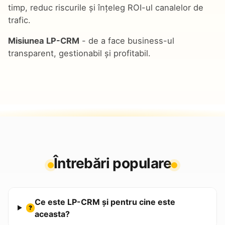
timp, reduc riscurile și înțeleg ROI-ul canalelor de
trafic.
Misiunea LP-CRM
- de a face business-ul
transparent, gestionabil și profitabil.
Întrebări populare
Ce este LP-CRM și pentru cine este
?
aceasta?