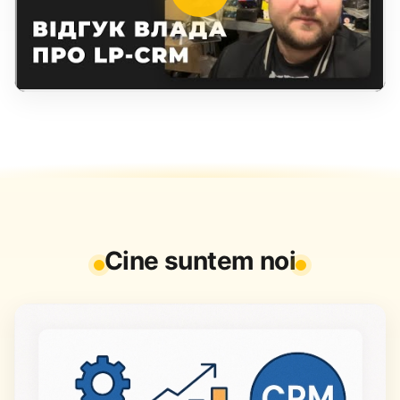
Cine suntem noi