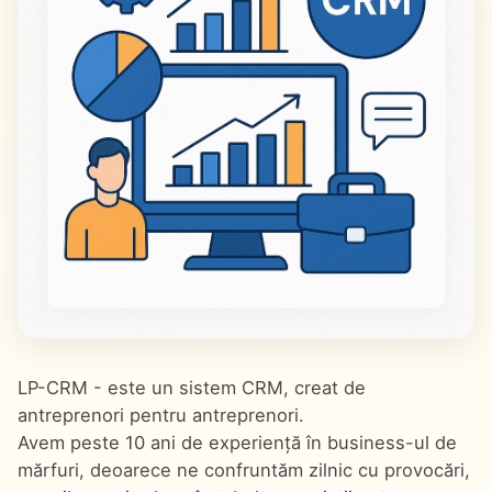
LP-CRM - este un sistem CRM, creat de
antreprenori pentru antreprenori.
Avem peste 10 ani de experiență în business-ul de
mărfuri, deoarece ne confruntăm zilnic cu provocări,