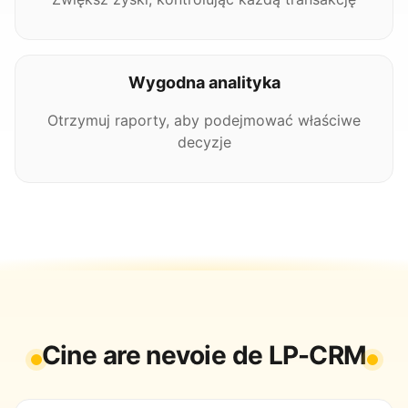
Wygodna analityka
Otrzymuj raporty, aby podejmować właściwe
decyzje
Cine are nevoie de LP-CRM