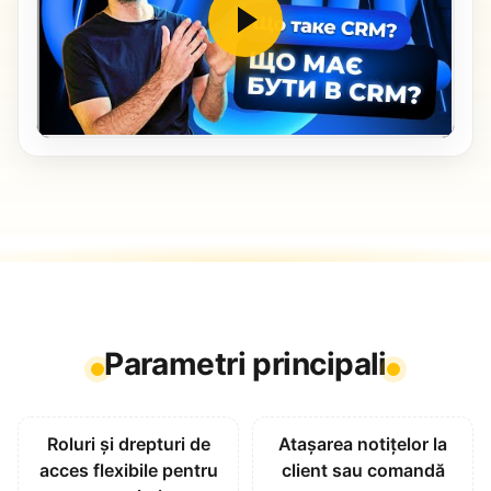
Parametri principali
Roluri și drepturi de
Atașarea notițelor la
acces flexibile pentru
client sau comandă