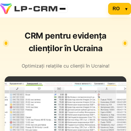
CRM pentru evidența
clienților în Ucraina
Optimizați relațiile cu clienții în Ucraina!