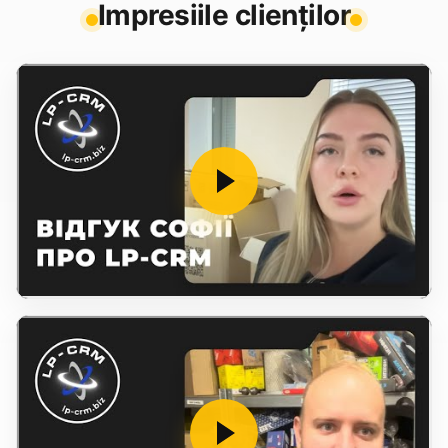
Impresiile clienților