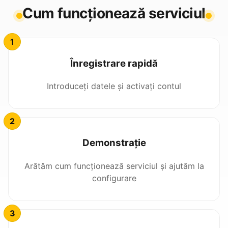
Cum funcționează serviciul
Înregistrare rapidă
Introduceți datele și activați contul
Demonstrație
Arătăm cum funcționează serviciul și ajutăm la
configurare