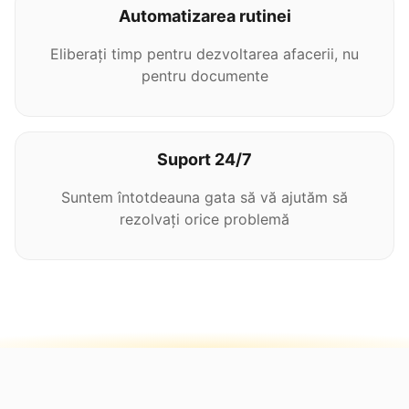
Automatizarea rutinei
Eliberați timp pentru dezvoltarea afacerii, nu
pentru documente
Suport 24/7
Suntem întotdeauna gata să vă ajutăm să
rezolvați orice problemă