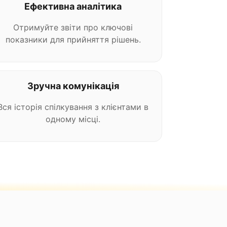
Ефективна аналітика
Отримуйте звіти про ключові
показники для прийняття рішень.
Зручна комунікація
Вся історія спілкування з клієнтами в
одному місці.