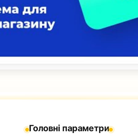
Головні параметри