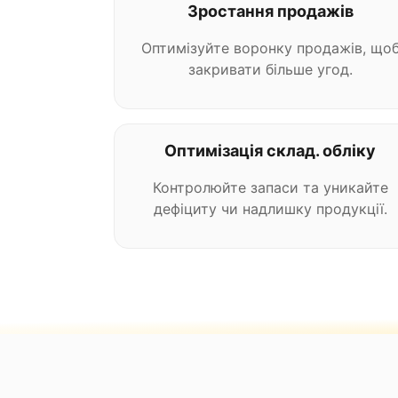
Зростання продажів
Оптимізуйте воронку продажів, що
закривати більше угод.
Оптимізація склад. обліку
Контролюйте запаси та уникайте
дефіциту чи надлишку продукції.