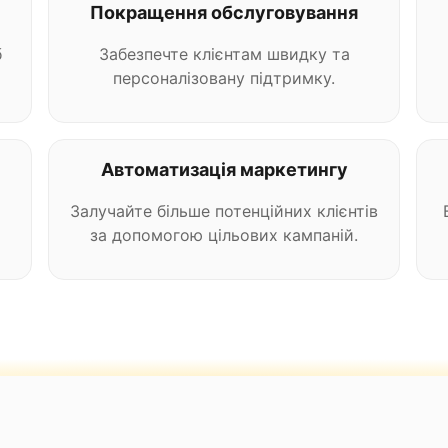
Покращення обслуговування
б
Забезпечте клієнтам швидку та
персоналізовану підтримку.
Автоматизація маркетингу
Залучайте більше потенційних клієнтів
за допомогою цільових кампаній.