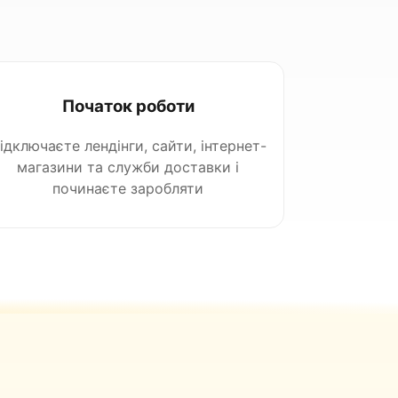
Початок роботи
ідключаєте лендінги, сайти, інтернет-
магазини та служби доставки і
починаєте заробляти