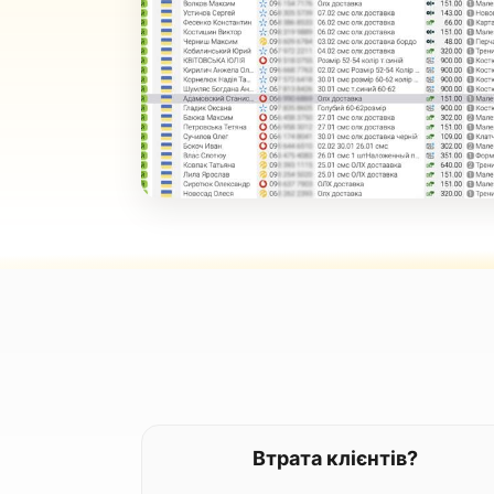
Втрата клієнтів?