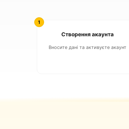
Створення акаунта
Вносите дані та активуєте акаунт