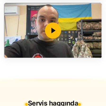
Servis haqqında