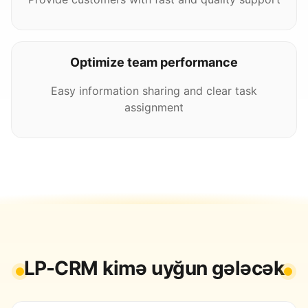
Optimize team performance
Easy information sharing and clear task
assignment
LP-CRM kimə uyğun gələcək