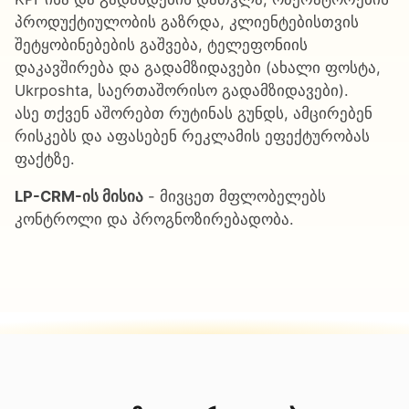
პროდუქტიულობის გაზრდა, კლიენტებისთვის
შეტყობინებების გაშვება, ტელეფონიის
დაკავშირება და გადამზიდავები (ახალი ფოსტა,
Ukrposhta, საერთაშორისო გადამზიდავები).
ასე თქვენ აშორებთ რუტინას გუნდს, ამცირებენ
რისკებს და აფასებენ რეკლამის ეფექტურობას
ფაქტზე.
LP-CRM-ის მისია
- მივცეთ მფლობელებს
კონტროლი და პროგნოზირებადობა.