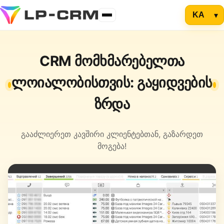
CRM მომხმარებელთა
ლოიალობისთვის: გაყიდვების
ზრდა
გააძლიერეთ კავშირი კლიენტებთან, გაზარდეთ
მოგება!