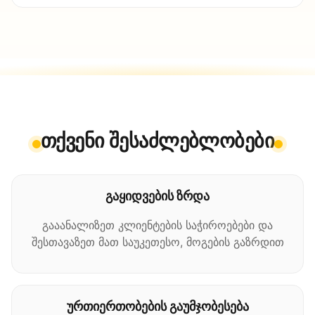
თქვენი შესაძლებლობები
გაყიდვების ზრდა
გააანალიზეთ კლიენტების საჭიროებები და
შესთავაზეთ მათ საუკეთესო, მოგების გაზრდით
ურთიერთობების გაუმჯობესება