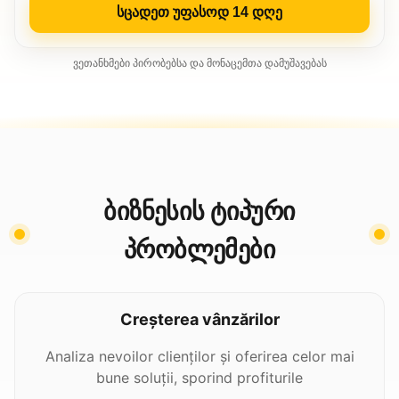
სცადეთ უფასოდ 14 დღე
ვეთანხმები პირობებსა და მონაცემთა დამუშავებას
ბიზნესის ტიპური
პრობლემები
Creșterea vânzărilor
Analiza nevoilor clienților și oferirea celor mai
bune soluții, sporind profiturile