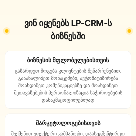
ვინ იყენებს LP-CRM-ს
ბიზნესში
ბიზნესის მფლობელებისთვის
გაზარდეთ მოგება კლიენტების შენარჩუნებით.
გააანალიზეთ მონაცემები, ავტომატიზირება
მოახდინეთ კომუნიკაციებზე და მოახდინეთ
შეთავაზებების პერსონალიზაცია საჭიროებების
დასაკმაყოფილებლად
მარკეტოლოგებისთვის
შექმენით ეფექტური კამპანიები, დაასეგმენტირეთ