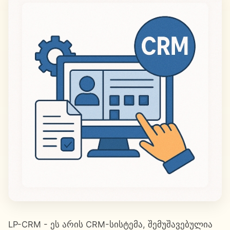
LP-CRM - ეს არის CRM-სისტემა, შემუშავებულია