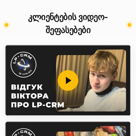
კლიენტების ვიდეო-
შეფასებები