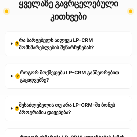
ყველაზე გავრცელებული
კითხვები
რა სარგებელს აძლევს LP-CRM
?
მომხმარებლების შენარჩუნებას?
როგორ მოქმედებს LP-CRM განმეორებით
?
გაყიდვებზე?
შესაძლებელია თუ არა LP-CRM-ში ბონუს
?
პროგრამის დაყენება?