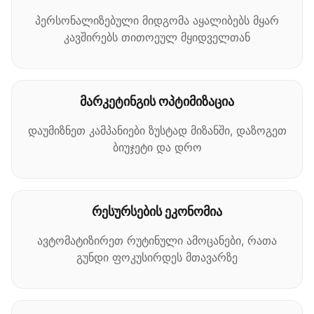
პერსონალიზებული მიდგომა აყალიბებს მყარ
კავშირებს თითოეულ მყიდველთან
მარკეტინგის ოპტიმიზაცია
დაუმიზნეთ კამპანიები ზუსტად მიზანში, დაზოგეთ
ბიუჯეტი და დრო
რესურსების ეკონომია
ავტომატიზირეთ რუტინული ამოცანები, რათა
გუნდი ფოკუსირდეს მთავარზე