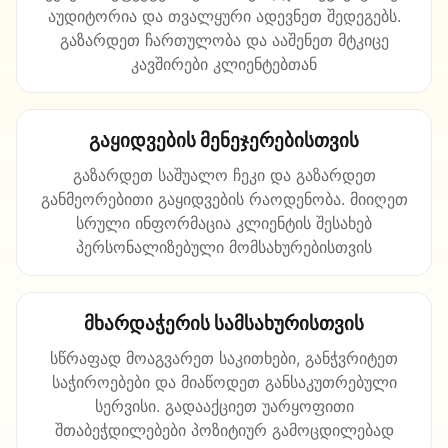
აუდიტორია და თვალყური ადევნეთ შედეგებს.
გაზარდეთ ჩართულობა და ააშენეთ მტკიცე
კავშირები კლიენტებთან
გაყიდვების მენეჯერებისთვის
გაზარდეთ საშუალო ჩეკი და გაზარდეთ
განმეორებითი გაყიდვების რაოდენობა. მიიღეთ
სრული ინფორმაცია კლიენტის შესახებ
პერსონალიზებული მომსახურებისთვის
მხარდაჭერის სამსახურისთვის
სწრაფად მოაგვარეთ საკითხები, განჭვრიტეთ
საჭიროებები და მიაწოდეთ განსაკუთრებული
სერვისი. გადააქციეთ უარყოფითი
შთაბეჭდილებები პოზიტიურ გამოცდილებად