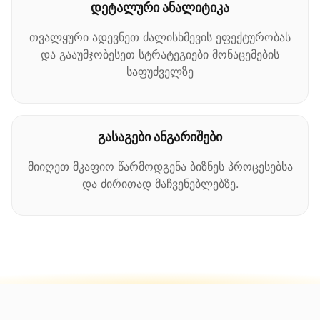
დეტალური ანალიტიკა
თვალყური ადევნეთ ძალისხმევის ეფექტურობას
და გააუმჯობესეთ სტრატეგიები მონაცემების
საფუძველზე
გასაგები ანგარიშები
მიიღეთ მკაფიო წარმოდგენა ბიზნეს პროცესებსა
და ძირითად მაჩვენებლებზე.