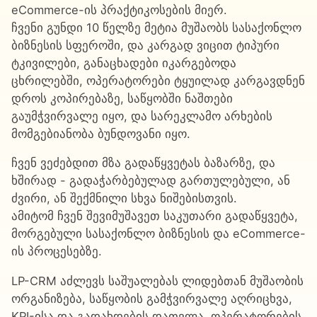
eCommerce-ის პრაქტიკოსების მიერ.
ჩვენი გუნდი 10 წელზე მეტია მუშაობს სასაქონლო
ბიზნესის სფეროში, და კარგად ვიცით ტიპური
ტკივილები, განაცხადები იკარგებოდა
ცხრილებში, ოპერატორები ტყუილად კარგავდნენ
დროს კოპირებაზე, საწყობში ნაშთები
გაუმჭვირვალე იყო, და სარეკლამო არხების
მომგებიანობა ბუნდოვანი იყო.
ჩვენ ვეძებდით მზა გადაწყვეტას ბაზარზე, და
ხშირად - გადაჭარბებულად გართულებული, ან
ძვირი, ან შექმნილი სხვა ნიშებისთვის.
ამიტომ ჩვენ შევიმუშავეთ საკუთარი გადაწყვეტა,
მორგებული სასაქონლო ბიზნესის და eCommerce-
ის პროცესებზე.
LP-CRM აძლევს საშუალებას ლიდებთან მუშაობის
ორგანიზება, საწყობის გამჭვირვალე აღრიცხვა,
KPI-ისა და გადახდების დათვლა, ოპერატორების