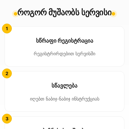
როგორ მუშაობს სერვისი
სწრაფი რეგისტრაცია
რეგისტრირდებით სერვისში
სწავლება
იღებთ ნაბიჯ-ნაბიჯ ინსტრუქციას