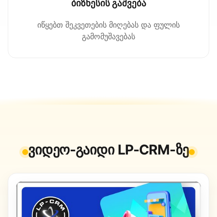
ბიზნესის გაშვება
იწყებთ შეკვეთების მიღებას და ფულის
გამომუშავებას
ვიდეო-გაიდი LP-CRM-ზე