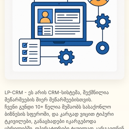
LP-CRM - ეს არის CRM-სისტემა, შექმნილია
მეწარმეების მიერ მეწარმეებისთვის.
ჩვენი გუნდი 10+ წელია მუშაობს სასაქონლო
ბიზნესის სფეროში, და კარგად ვიცით ტიპური
ტკივილები, განაცხადები იკარგებოდა
ცხრილებში, ოპერატორები ტყუილად კარგავდნენ