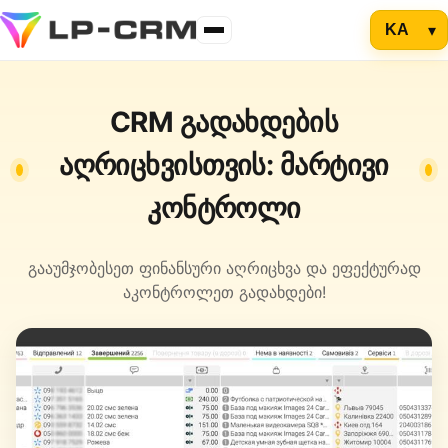
CRM გადახდების
აღრიცხვისთვის: მარტივი
კონტროლი
გააუმჯობესეთ ფინანსური აღრიცხვა და ეფექტურად
აკონტროლეთ გადახდები!