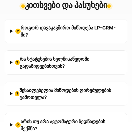
კითხვები და პასუხები
როგორ დავაკავშირო მიწოდება LP-CRM-
?
ში?
რა სტატუსებია ხელმისაწვდომი
?
გადაზიდვებისთვის?
შესაძლებელია მიწოდების ღირებულების
?
გამოთვლა?
არის თუ არა ავტომატური ზედნადების
?
შექმნა?