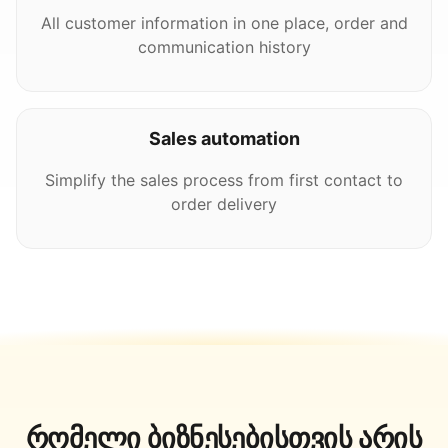
All customer information in one place, order and
communication history
Sales automation
Simplify the sales process from first contact to
order delivery
რომელი ბიზნესებისთვის არის