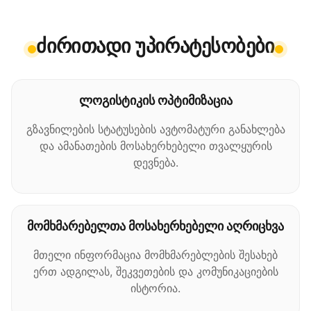
ძირითადი უპირატესობები
ლოგისტიკის ოპტიმიზაცია
გზავნილების სტატუსების ავტომატური განახლება
და ამანათების მოსახერხებელი თვალყურის
დევნება.
მომხმარებელთა მოსახერხებელი აღრიცხვა
მთელი ინფორმაცია მომხმარებლების შესახებ
ერთ ადგილას, შეკვეთების და კომუნიკაციების
ისტორია.