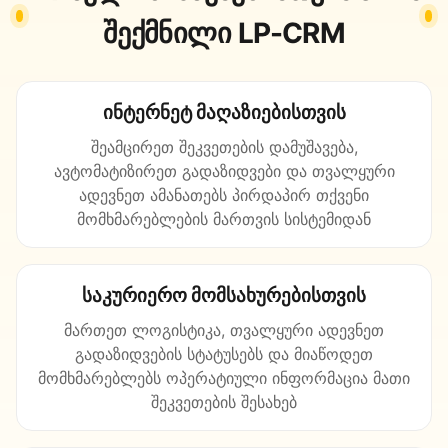
შექმნილი LP-CRM
ინტერნეტ მაღაზიებისთვის
შეამცირეთ შეკვეთების დამუშავება,
ავტომატიზირეთ გადაზიდვები და თვალყური
ადევნეთ ამანათებს პირდაპირ თქვენი
მომხმარებლების მართვის სისტემიდან
საკურიერო მომსახურებისთვის
მართეთ ლოგისტიკა, თვალყური ადევნეთ
გადაზიდვების სტატუსებს და მიაწოდეთ
მომხმარებლებს ოპერატიული ინფორმაცია მათი
შეკვეთების შესახებ