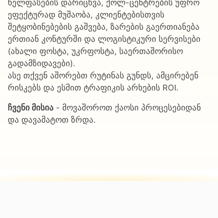
ხელფასების დარიცხვა, ქოლ-ცენტრების უფრო
ეფექტურად მუშაობა, კლიენტებისთვის
შეტყობინებების გაშვება, ზარების გაერთიანება
ერთიან კონტურში და ლოგისტიკური სერვისები
(ახალი ფოსტა, უკრფოსტა, საერთაშორისო
გადამზიდავები).
ასე თქვენ აშორებთ რუტინას გუნდს, ამცირებენ
რისკებს და ესმით ტრაფიკის არხების ROI.
ჩვენი მისია
- მოვაშოროთ ქაოსი პროცესებიდან
და დავამატოთ ზრდა.