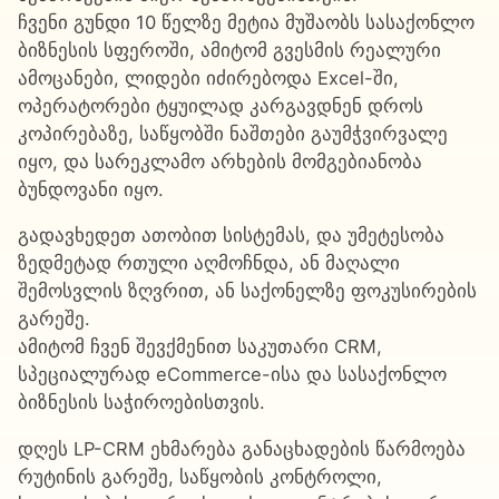
ჩვენი გუნდი 10 წელზე მეტია მუშაობს სასაქონლო
ბიზნესის სფეროში, ამიტომ გვესმის რეალური
ამოცანები, ლიდები იძირებოდა Excel-ში,
ოპერატორები ტყუილად კარგავდნენ დროს
კოპირებაზე, საწყობში ნაშთები გაუმჭვირვალე
იყო, და სარეკლამო არხების მომგებიანობა
ბუნდოვანი იყო.
გადავხედეთ ათობით სისტემას, და უმეტესობა
ზედმეტად რთული აღმოჩნდა, ან მაღალი
შემოსვლის ზღვრით, ან საქონელზე ფოკუსირების
გარეშე.
ამიტომ ჩვენ შევქმენით საკუთარი CRM,
სპეციალურად eCommerce-ისა და სასაქონლო
ბიზნესის საჭიროებისთვის.
დღეს LP-CRM ეხმარება განაცხადების წარმოება
რუტინის გარეშე, საწყობის კონტროლი,