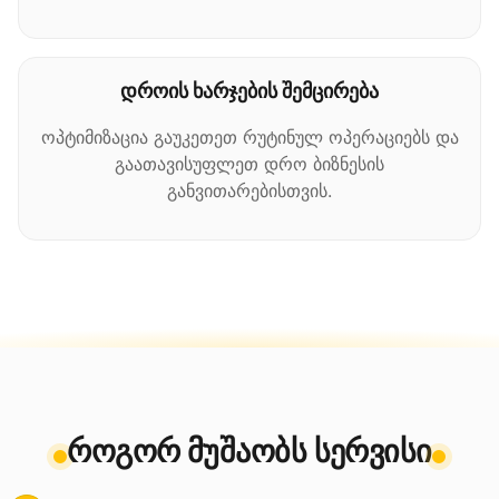
დროის ხარჯების შემცირება
ოპტიმიზაცია გაუკეთეთ რუტინულ ოპერაციებს და
გაათავისუფლეთ დრო ბიზნესის
განვითარებისთვის.
როგორ მუშაობს სერვისი