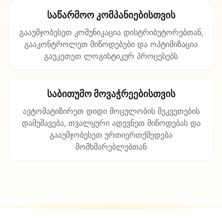
საწარმოო კომპანიებისთვის
გააუმჯობესეთ კომუნიკაცია დისტრიბუტორებთან,
გააკონტროლეთ მიწოდებები და ოპტიმიზაცია
გაუკეთეთ ლოგისტიკურ პროცესებს
საბითუმო მოვაჭრეებისთვის
ავტომატიზირეთ დიდი მოცულობის შეკვეთების
დამუშავება, თვალყური ადევნეთ მიწოდებას და
გააუმჯობესეთ ურთიერთქმედება
მომხმარებლებთან