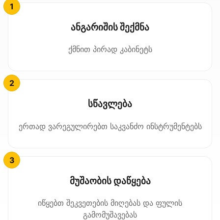
ანგარიშის შექმნა
ქმნით პირად კაბინეტს
სწავლება
ერთად ვარეგულირებთ საკვანძო ინსტრუმენტებს
მუშაობის დაწყება
იწყებთ შეკვეთების მიღებას და ფულის
გამომუშავებას