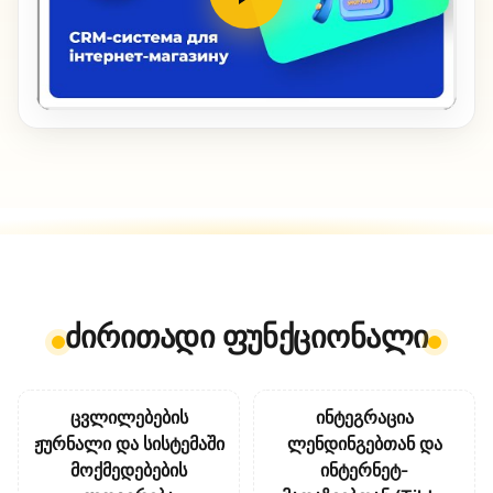
ძირითადი ფუნქციონალი
ცვლილებების
ინტეგრაცია
ჟურნალი და სისტემაში
ლენდინგებთან და
მოქმედებების
ინტერნეტ-