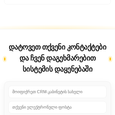
დატოვეთ თქვენი კონტაქტები
და ჩვენ დაგეხმარებით
სისტემის დაყენებაში