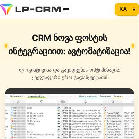
CRM ნოვა ფოსტის
ინტეგრაციით: ავტომატიზაცია!
ლოგისტიკისა და გაყიდვების ოპტიმიზაცია:
ყველაფერი ერთ გადაწყვეტაში!