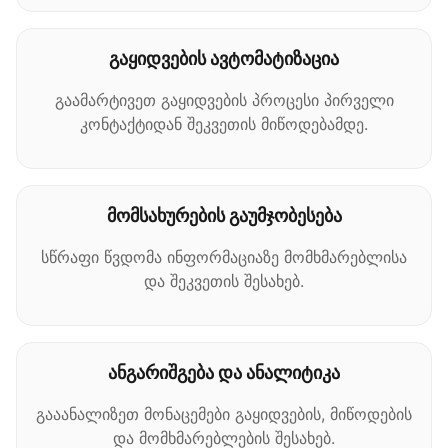
გაყიდვების ავტომატიზაცია
გაამარტივეთ გაყიდვების პროცესი პირველი
კონტაქტიდან შეკვეთის მიწოდებამდე.
მომსახურების გაუმჯობესება
სწრაფი წვდომა ინფორმაციაზე მომხმარებლისა
და შეკვეთის შესახებ.
ანგარიშგება და ანალიტიკა
გააანალიზეთ მონაცემები გაყიდვების, მიწოდების
და მომხმარებლების შესახებ.