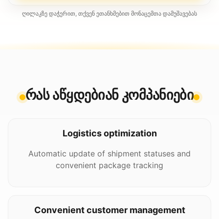
ღილაკზე დაჭერით, თქვენ ეთანხმებით მონაცემთა დამუშავებას
რას აწყდებიან კომპანიები
Logistics optimization
Automatic update of shipment statuses and
convenient package tracking
Convenient customer management