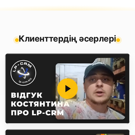
Клиенттердің әсерлері