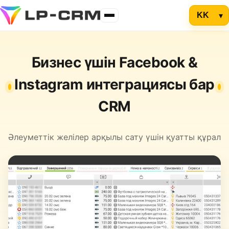
Бизнес үшін Facebook &
Instagram интеграциясы бар
CRM
Әлеуметтік желілер арқылы сату үшін қуатты құрал