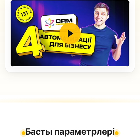
Басты параметрлері