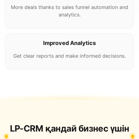
More deals thanks to sales funnel automation and
analytics.
Improved Analytics
Get clear reports and make informed decisions.
LP-CRM қандай бизнес үшін