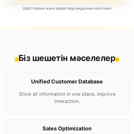
Шарттармен және деректерді өңдеумен келісемін
Біз шешетін мәселелер
Unified Customer Database
Store all information in one place, improve
interaction.
Sales Optimization