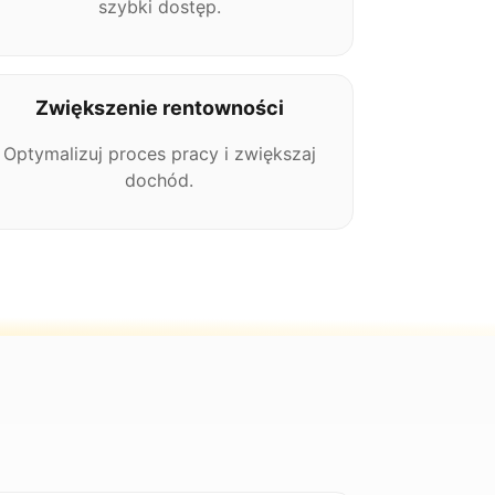
szybki dostęp.
Zwiększenie rentowności
Optymalizuj proces pracy i zwiększaj
dochód.