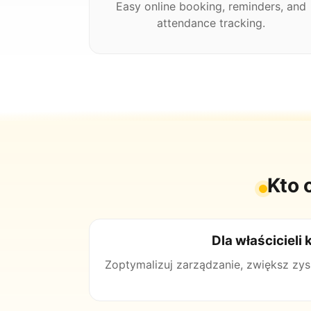
Easy online booking, reminders, and
attendance tracking.
Kto 
Dla właścicieli k
Zoptymalizuj zarządzanie, zwiększ zys