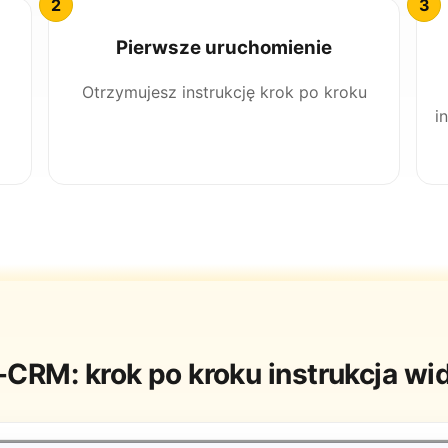
Pierwsze uruchomienie
Otrzymujesz instrukcję krok po kroku
i
-CRM: krok po kroku instrukcja wi