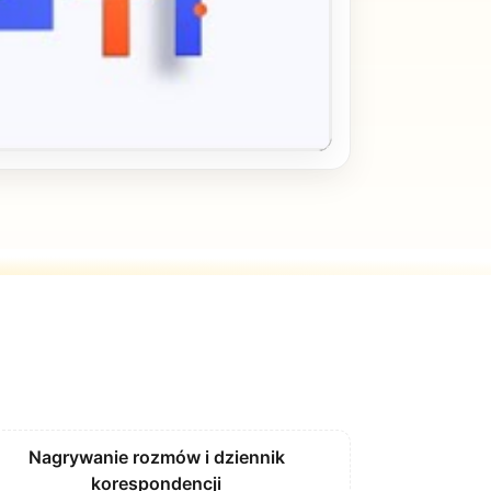
Nagrywanie rozmów i dziennik
korespondencji