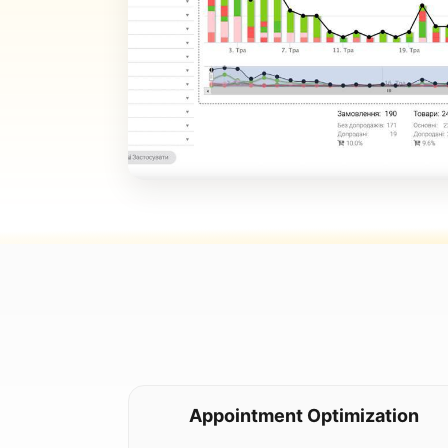
Appointment Optimization