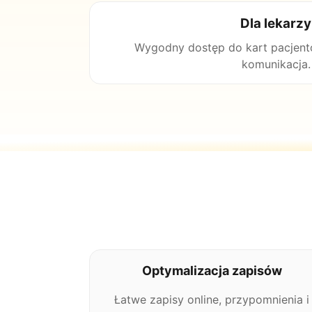
Dla lekarzy
Wygodny dostęp do kart pacjentów
komunikacja.
Optymalizacja zapisów
Łatwe zapisy online, przypomnienia i