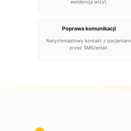
ewidencja wizyt.
Poprawa komunikacji
Natychmiastowy kontakt z pacjentam
przez SMS/email.