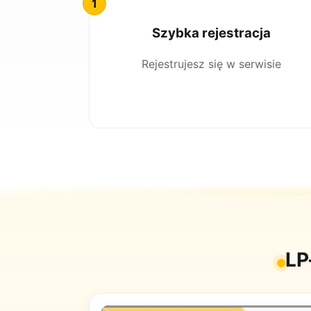
Szybka rejestracja
Rejestrujesz się w serwisie
LP