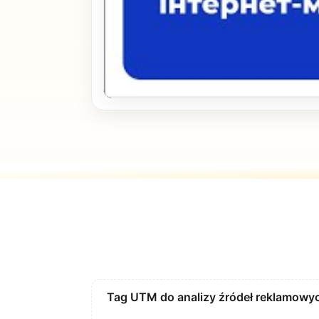
Tag UTM do analizy źródeł reklamowy