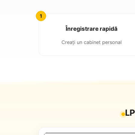
Înregistrare rapidă
Creați un cabinet personal
LP