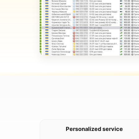
Personalized service