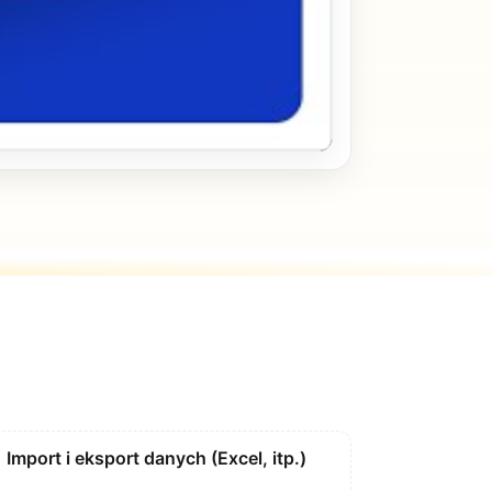
Import i eksport danych (Excel, itp.)