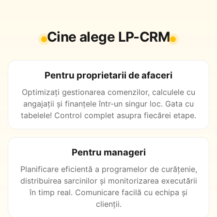
Cine alege LP-CRM
Pentru proprietarii de afaceri
Optimizați gestionarea comenzilor, calculele cu
angajații și finanțele într-un singur loc. Gata cu
tabelele! Control complet asupra fiecărei etape.
Pentru manageri
Planificare eficientă a programelor de curățenie,
distribuirea sarcinilor și monitorizarea executării
în timp real. Comunicare facilă cu echipa și
clienții.