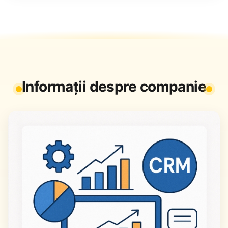
Informații despre companie