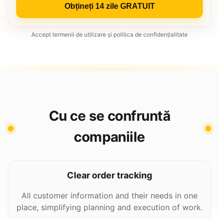
Obțineți 14 zile GRATUIT
Accept termenii de utilizare și politica de confidențialitate
Cu ce se confruntă
companiile
Clear order tracking
All customer information and their needs in one
place, simplifying planning and execution of work.