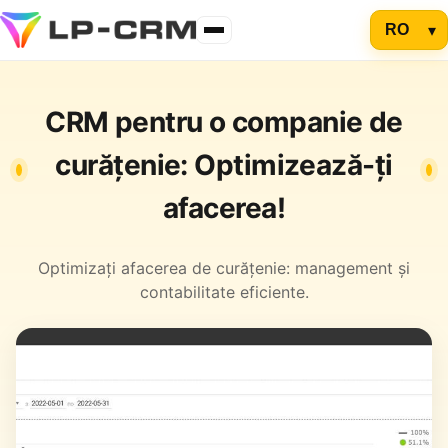
CRM pentru o companie de
curățenie: Optimizează-ți
afacerea!
Optimizați afacerea de curățenie: management și
contabilitate eficiente.