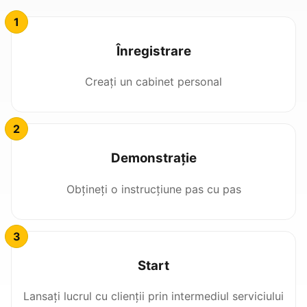
Înregistrare
Creați un cabinet personal
Demonstrație
Obțineți o instrucțiune pas cu pas
Start
Lansați lucrul cu clienții prin intermediul serviciului