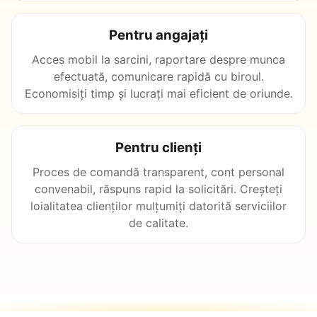
Pentru angajați
Acces mobil la sarcini, raportare despre munca
efectuată, comunicare rapidă cu biroul.
Economisiți timp și lucrați mai eficient de oriunde.
Pentru clienți
Proces de comandă transparent, cont personal
convenabil, răspuns rapid la solicitări. Creșteți
loialitatea clienților mulțumiți datorită serviciilor
de calitate.