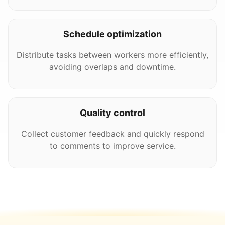
Schedule optimization
Distribute tasks between workers more efficiently,
avoiding overlaps and downtime.
Quality control
Collect customer feedback and quickly respond
to comments to improve service.