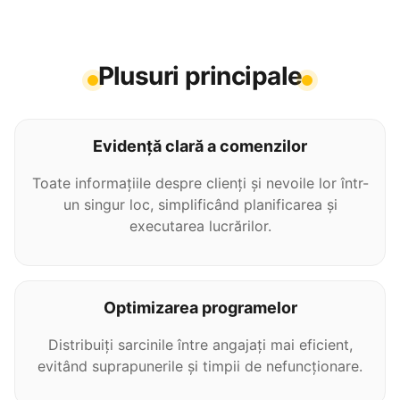
Plusuri principale
Evidență clară a comenzilor
Toate informațiile despre clienți și nevoile lor într-
un singur loc, simplificând planificarea și
executarea lucrărilor.
Optimizarea programelor
Distribuiți sarcinile între angajați mai eficient,
evitând suprapunerile și timpii de nefuncționare.