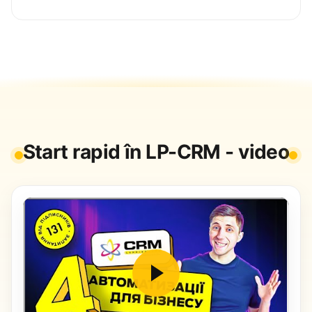
Start rapid în LP-CRM - video