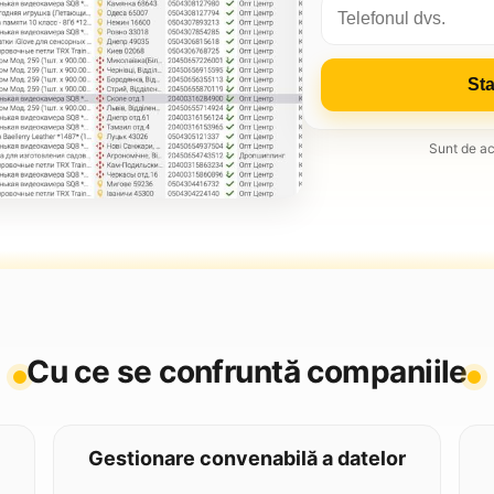
Sta
Sunt de ac
Cu ce se confruntă companiile
Gestionare convenabilă a datelor