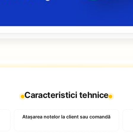
Caracteristici tehnice
Atașarea notelor la client sau comandă