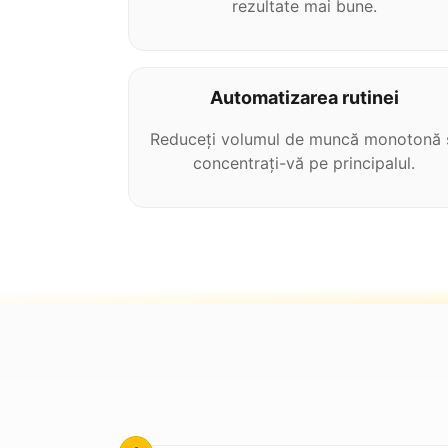
rezultate mai bune.
Automatizarea rutinei
Reduceți volumul de muncă monotonă 
concentrați-vă pe principalul.