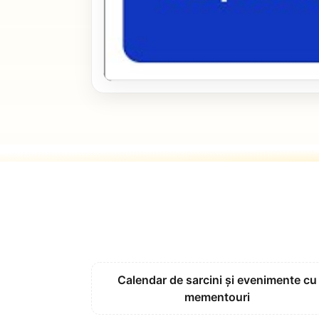
Calendar de sarcini și evenimente cu
mementouri