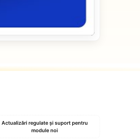
Actualizări regulate și suport pentru
module noi