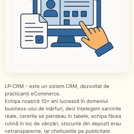
LP-CRM - este un sistem CRM, dezvoltat de
practicanți eCommerce.
Echipa noastră 10+ ani lucrează în domeniul
business-ului de mărfuri, deci înțelegem sarcinile
reale, cererile se pierdeau în tabele, echipa făcea
rutină în loc de vânzări, stocurile din depozit erau
netransparente, iar cheltuielile pe publicitate