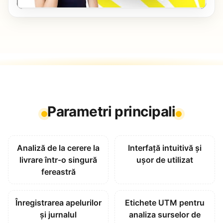
Parametri principali
Analiză de la cerere la
Interfață intuitivă și
livrare într-o singură
ușor de utilizat
fereastră
Înregistrarea apelurilor
Etichete UTM pentru
și jurnalul
analiza surselor de