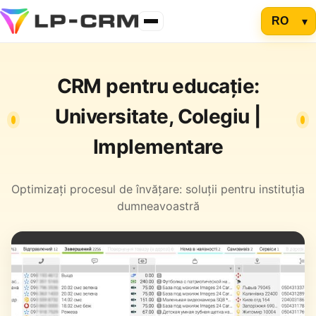
CRM pentru educație:
Universitate, Colegiu |
Implementare
Optimizați procesul de învățare: soluții pentru instituția
dumneavoastră