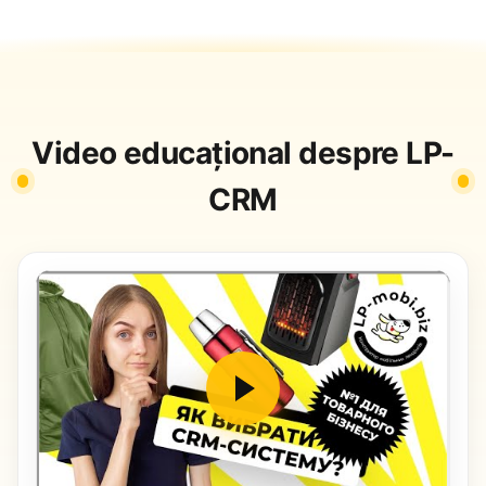
Video educațional despre LP-
CRM