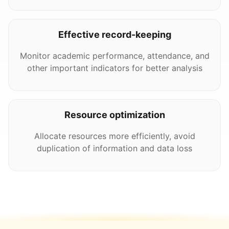
Effective record-keeping
Monitor academic performance, attendance, and
other important indicators for better analysis
Resource optimization
Allocate resources more efficiently, avoid
duplication of information and data loss