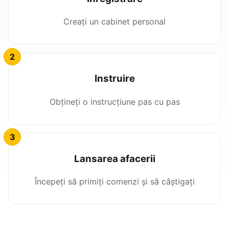
Creați un cabinet personal
Instruire
Obțineți o instrucțiune pas cu pas
Lansarea afacerii
Începeți să primiți comenzi și să câștigați