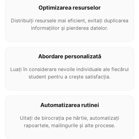
Optimizarea resurselor
Distribuiți resursele mai eficient, evitați duplicarea
informațiilor și pierderea datelor.
Abordare personalizată
Luați în considerare nevoile individuale ale fiecărui
student pentru a crește satisfacția.
Automatizarea rutinei
Uitați de birocrația pe hârtie, automatizați
rapoartele, mailingurile și alte procese.