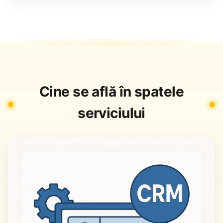
Cine se află în spatele
serviciului