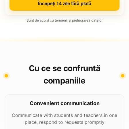
Începeți 14 zile fără plată
Sunt de acord cu termenii și prelucrarea datelor
Cu ce se confruntă
companiile
Convenient communication
Communicate with students and teachers in one
place, respond to requests promptly