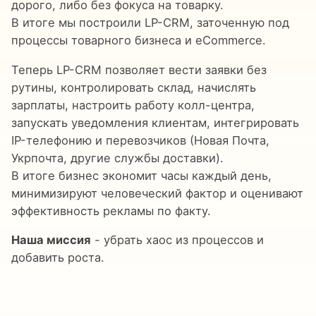
дорого, либо без фокуса на товарку.
В итоге мы построили LP-CRM, заточенную под
процессы товарного бизнеса и eCommerce.
Теперь LP-CRM позволяет вести заявки без
рутины, контролировать склад, начислять
зарплаты, настроить работу колл-центра,
запускать уведомления клиентам, интегрировать
IP-телефонию и перевозчиков (Новая Почта,
Укрпочта, другие службы доставки).
В итоге бизнес экономит часы каждый день,
минимизируют человеческий фактор и оценивают
эффективность рекламы по факту.
Наша миссия
- убрать хаос из процессов и
добавить роста.