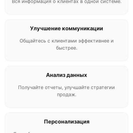
Вся информация о клиентах в одной системе.
Улучшение коммуникации
Общайтесь с клиентами эффективнее и
быстрее.
Анализ данных
Получайте отчеты, улучшайте стратегии
продаж.
Персонализация