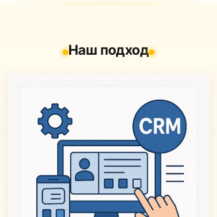
Наш подход