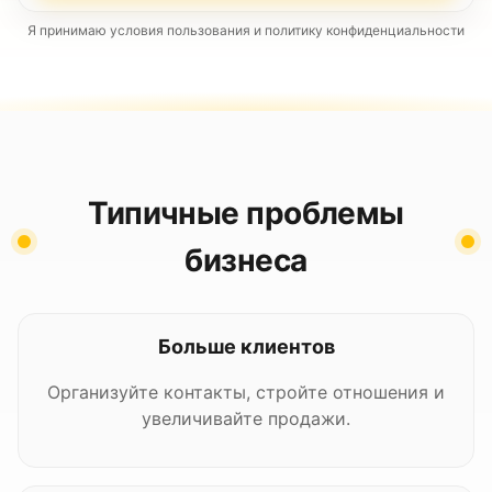
Я принимаю условия пользования и политику конфиденциальности
Типичные проблемы
бизнеса
Больше клиентов
Организуйте контакты, стройте отношения и
увеличивайте продажи.