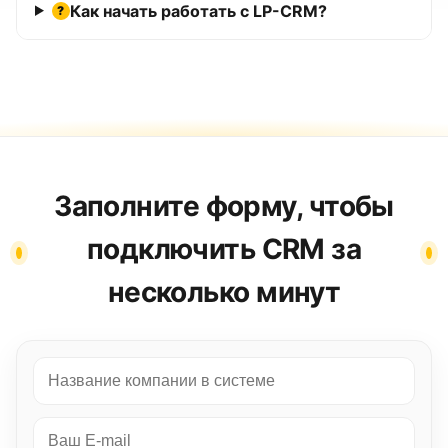
Как начать работать с LP-CRM?
?
Заполните форму, чтобы
подключить CRM за
несколько минут