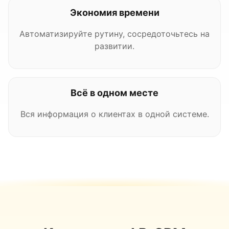
Экономия времени
Автоматизируйте рутину, сосредоточьтесь на
развитии.
Всё в одном месте
Вся информация о клиентах в одной системе.