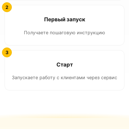
Первый запуск
Получаете пошаговую инструкцию
Старт
Запускаете работу с клиентами через сервис