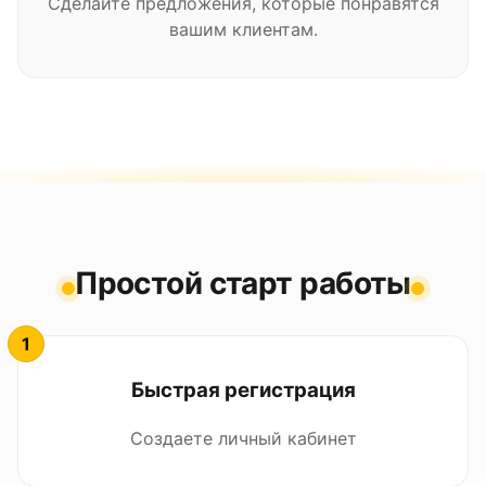
Сделайте предложения, которые понравятся
вашим клиентам.
Простой старт работы
Быстрая регистрация
Создаете личный кабинет