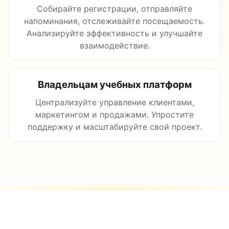
Собирайте регистрации, отправляйте
напоминания, отслеживайте посещаемость.
Анализируйте эффективность и улучшайте
взаимодействие.
Владельцам учебных платформ
Централизуйте управление клиентами,
маркетингом и продажами. Упростите
поддержку и масштабируйте свой проект.