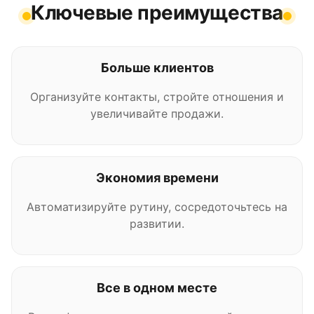
Ключевые преимущества
Больше клиентов
Организуйте контакты, стройте отношения и
увеличивайте продажи.
Экономия времени
Автоматизируйте рутину, сосредоточьтесь на
развитии.
Все в одном месте