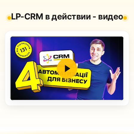
LP-CRM в действии - видео