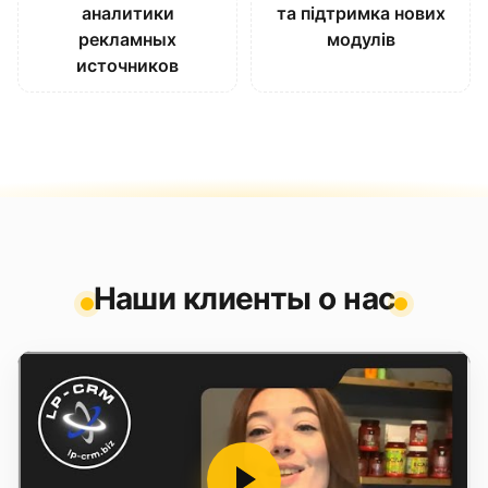
аналитики
та підтримка нових
рекламных
модулів
источников
Наши клиенты о нас