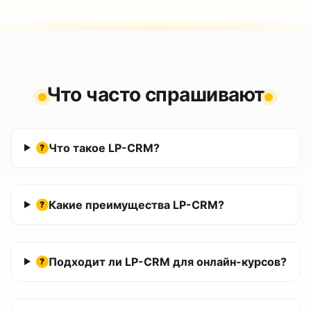
Что часто спрашивают
Что такое LP-CRM?
?
Какие преимущества LP-CRM?
?
Подходит ли LP-CRM для онлайн-курсов?
?