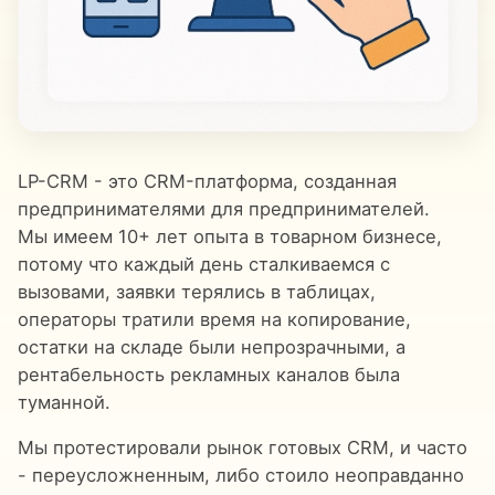
LP-CRM - это CRM-платформа, созданная
предпринимателями для предпринимателей.
Мы имеем 10+ лет опыта в товарном бизнесе,
потому что каждый день сталкиваемся с
вызовами, заявки терялись в таблицах,
операторы тратили время на копирование,
остатки на складе были непрозрачными, а
рентабельность рекламных каналов была
туманной.
Мы протестировали рынок готовых CRM, и часто
- переусложненным, либо стоило неоправданно