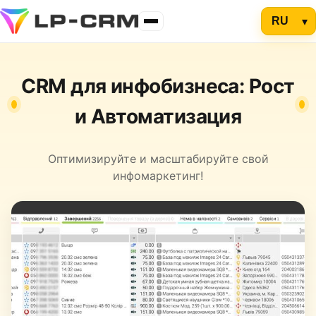
CRM для инфобизнеса: Рост
и Автоматизация
Оптимизируйте и масштабируйте свой
инфомаркетинг!