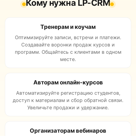
Кому нужна LP-CRM
Тренерам и коучам
Оптимизируйте записи, встречи и платежи.
Создавайте воронки продаж курсов и
программ. Общайтесь с клиентами в одном
месте.
Авторам онлайн-курсов
Автоматизируйте регистрацию студентов,
доступ к материалам и сбор обратной связи.
Увеличьте продажи и удержание.
Организаторам вебинаров