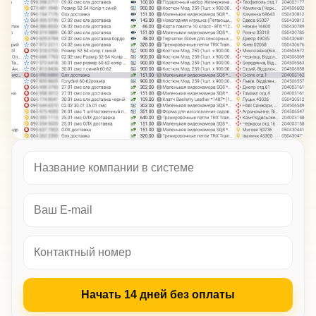
Начать 14 дней без оплаты