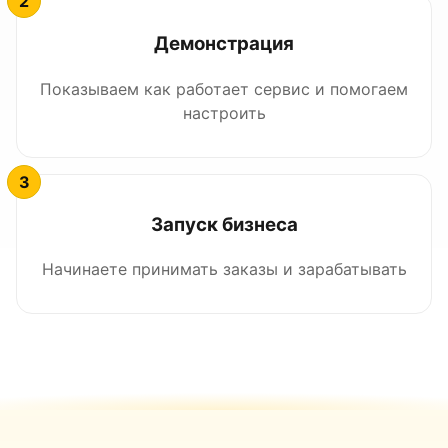
Демонстрация
Показываем как работает сервис и помогаем
настроить
Запуск бизнеса
Начинаете принимать заказы и зарабатывать