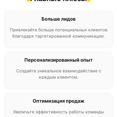
Больше лидов
Привлекайте больше потенциальных клиентов
благодаря таргетированной коммуникации.
Персонализированный опыт
Создайте уникальное взаимодействие с
каждым клиентом.
Оптимизация продаж
Увеличьте эффективность работы команды