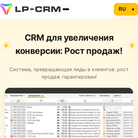
CRM для увеличения
конверсии: Рост продаж!
Система, превращающая лиды в клиентов: рост
продаж гарантирован!