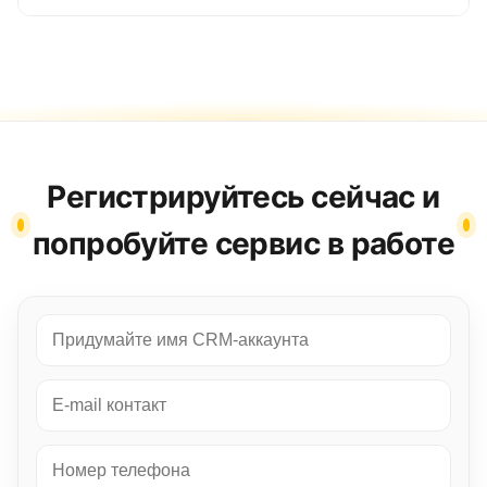
Регистрируйтесь сейчас и
попробуйте сервис в работе