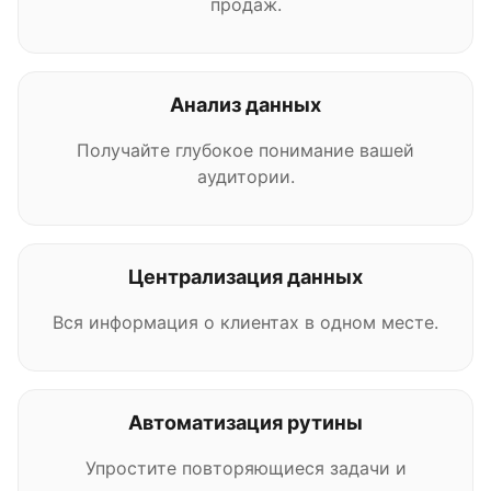
продаж.
Анализ данных
Получайте глубокое понимание вашей
аудитории.
Централизация данных
Вся информация о клиентах в одном месте.
Автоматизация рутины
Упростите повторяющиеся задачи и