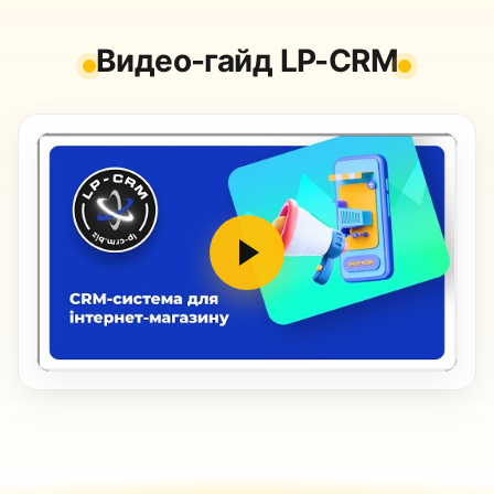
Видео-гайд LP-CRM