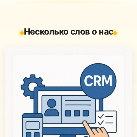
Несколько слов о нас