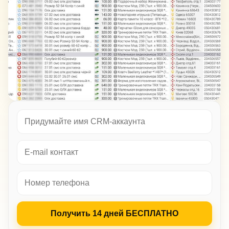
Получить 14 дней БЕСПЛАТНО