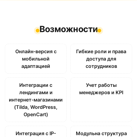
Возможности
Онлайн-версия с
Гибкие роли и права
мобильной
доступа для
адаптацией
сотрудников
Интеграции с
Учет работы
лендингами и
менеджеров и KPI
интернет-магазинами
(Tilda, WordPress,
OpenCart)
Интеграция с IP-
Модульна структура