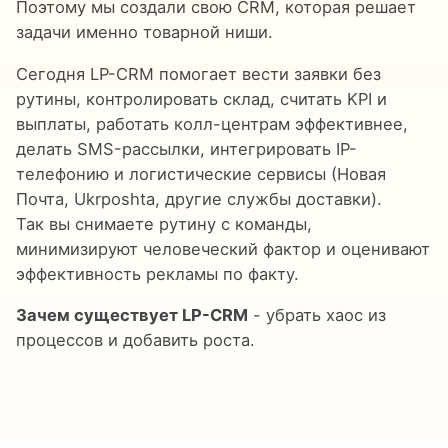
Поэтому мы создали свою CRM, которая решает
задачи именно товарной ниши.
Сегодня LP-CRM помогает вести заявки без
рутины, контролировать склад, считать KPI и
выплаты, работать колл-центрам эффективнее,
делать SMS-рассылки, интегрировать IP-
телефонию и логистические сервисы (Новая
Почта, Ukrposhta, другие службы доставки).
Так вы снимаете рутину с команды,
минимизируют человеческий фактор и оценивают
эффективность рекламы по факту.
Зачем существует LP-CRM
- убрать хаос из
процессов и добавить роста.