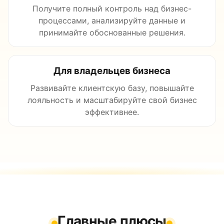
Получите полный контроль над бизнес-
процессами, анализируйте данные и
принимайте обоснованные решения.
Для владельцев бизнеса
Развивайте клиентскую базу, повышайте
лояльность и масштабируйте свой бизнес
эффективнее.
Главные плюсы