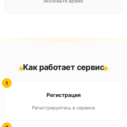
экономьте время.
Как работает сервис
Регистрация
Регистрируетесь в сервисе