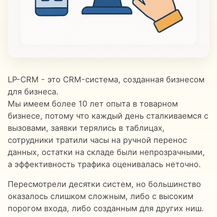
LP-CRM - это CRM-система, созданная бизнесом
для бизнеса.
Мы имеем более 10 лет опыта в товарном
бизнесе, потому что каждый день сталкиваемся с
вызовами, заявки терялись в таблицах,
сотрудники тратили часы на ручной перенос
данных, остатки на складе были непрозрачными,
а эффективность трафика оценивалась неточно.
Пересмотрели десятки систем, но большинство
оказалось слишком сложным, либо с высоким
порогом входа, либо созданным для других ниш.