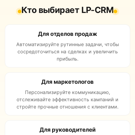
Кто выбирает LP-CRM
Для отделов продаж
Автоматизируйте рутинные задачи, чтобы
сосредоточиться на сделках и увеличить
прибыль.
Для маркетологов
Персонализируйте коммуникацию,
отслеживайте эффективность кампаний и
стройте прочные отношения с клиентами.
Для руководителей