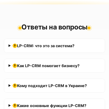
Ответы на вопросы
LP-CRM: что это за система?
?
Как LP-CRM помогает бизнесу?
?
Кому подходит LP-CRM в Украине?
?
Какие основные функции LP-CRM?
?