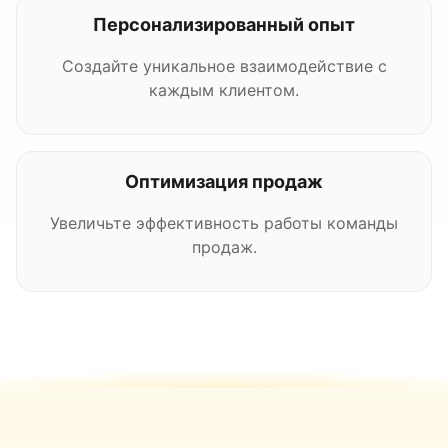
Персонализированный опыт
Создайте уникальное взаимодействие с
каждым клиентом.
Оптимизация продаж
Увеличьте эффективность работы команды
продаж.