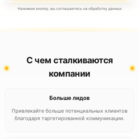
Нажимая кнопку, вы соглашаетесь на обработку данных
С чем сталкиваются
компании
Больше лидов
Привлекайте больше потенциальных клиентов
благодаря таргетированной коммуникации.