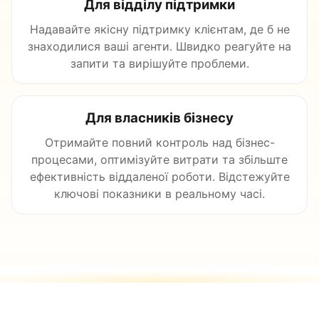
Для відділу підтримки
Надавайте якісну підтримку клієнтам, де б не
знаходилися ваші агенти. Швидко реагуйте на
запити та вирішуйте проблеми.
Для власників бізнесу
Отримайте повний контроль над бізнес-
процесами, оптимізуйте витрати та збільште
ефективність віддаленої роботи. Відстежуйте
ключові показники в реальному часі.