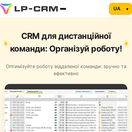
CRM для дистанційної
команди: Організуй роботу!
Оптимізуйте роботу віддаленої команди: зручно та
ефективно