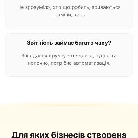
Не зрозуміло, хто що робить, зриваються
терміни, хаос.
Звітність займає багато часу?
Збір даних вручну - це довго, нудно та
неточно, потрібна автоматизація.
Для яких бізнесів створена