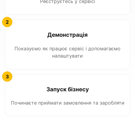
Реєструєтесь у сервісі
Демонстрація
Показуємо як працює сервіс і допомагаємо
налаштувати
Запуск бізнесу
Починаєте приймати замовлення та заробляти