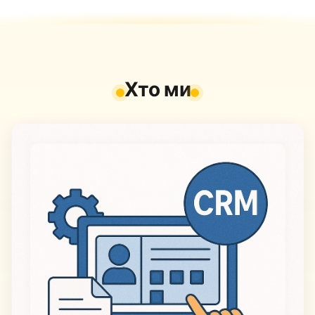
Хто ми