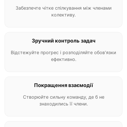
Забезпечте чітке спілкування між членами
колективу.
Зручний контроль задач
Відстежуйте прогрес і розподіляйте обов'язки
ефективно.
Покращення взаємодії
Створюйте сильну команду, де б не
знаходились її члени.