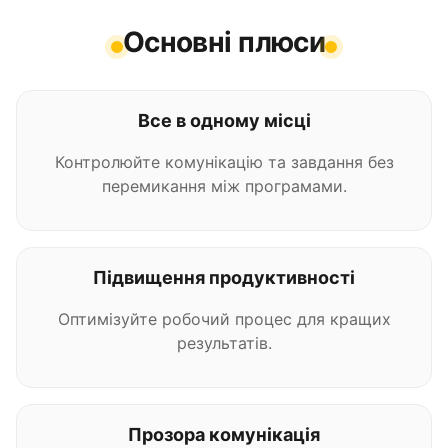
Основні плюси
Все в одному місці
Контролюйте комунікацію та завдання без
перемикання між програмами.
Підвищення продуктивності
Оптимізуйте робочий процес для кращих
результатів.
Прозора комунікація