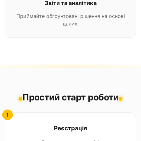
Звіти та аналітика
Приймайте обґрунтовані рішення на основі
даних.
Простий старт роботи
Реєстрація