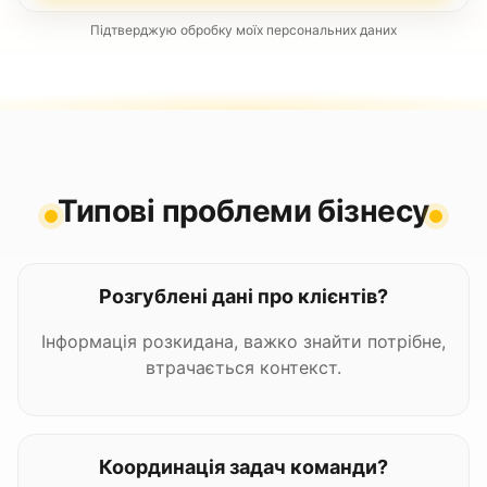
Підтверджую обробку моїх персональних даних
Типові проблеми бізнесу
Розгублені дані про клієнтів?
Інформація розкидана, важко знайти потрібне,
втрачається контекст.
Координація задач команди?