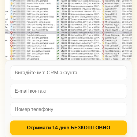
Отримати 14 днів БЕЗКОШТОВНО