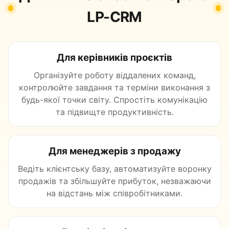
LP-CRM
Для керівників проєктів
Організуйте роботу віддалених команд,
контролюйте завдання та терміни виконання з
будь-якої точки світу. Спростіть комунікацію
та підвищте продуктивність.
Для менеджерів з продажу
Ведіть клієнтську базу, автоматизуйте воронку
продажів та збільшуйте прибуток, незважаючи
на відстань між співробітниками.