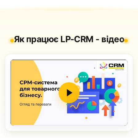
Як працює LP-CRM - відео