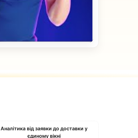
Аналітика від заявки до доставки у
єдиному вікні