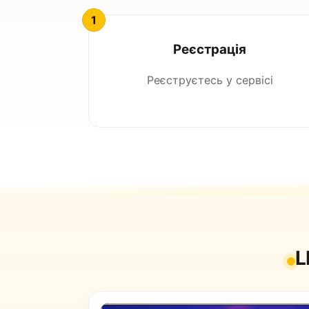
Реєстрація
Реєструєтесь у сервісі
L