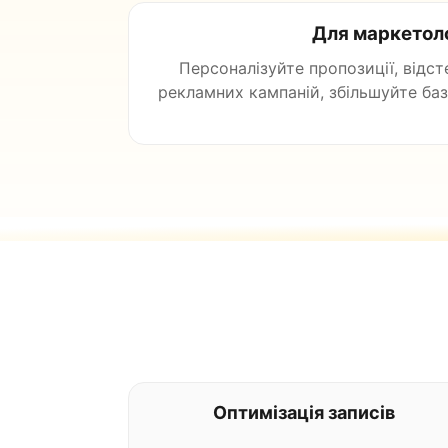
Для маркетол
Персоналізуйте пропозиції, відс
рекламних кампаній, збільшуйте баз
Оптимізація записів