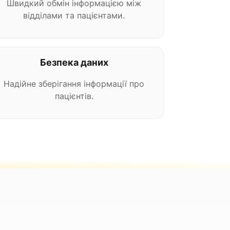
Швидкий обмін інформацією між
відділами та пацієнтами.
Безпека даних
Надійне зберігання інформації про
пацієнтів.