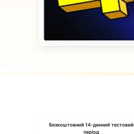
Безкоштовний 14-денний тестовий
період