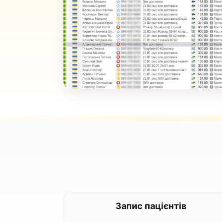
Запис пацієнтів