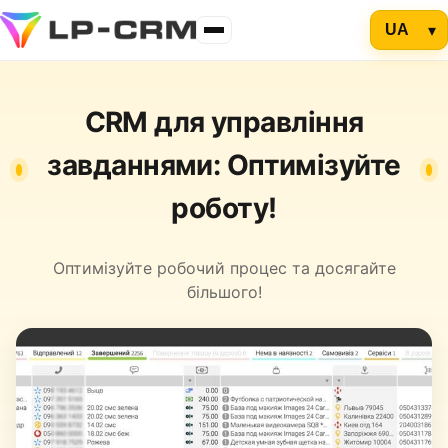
CRM для управління
завданнями: Оптимізуйте
роботу!
Оптимізуйте робочий процес та досягайте
більшого!