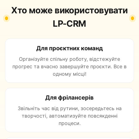
Хто може використовувати
LP-CRM
Для проєктних команд
Організуйте спільну роботу, відстежуйте
прогрес та вчасно завершуйте проєкти. Все в
одному місці!
Для фрілансерів
Звільніть час від рутини, зосередьтесь на
творчості, автоматизуйте повсякденні
процеси.