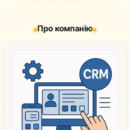
Про компанію