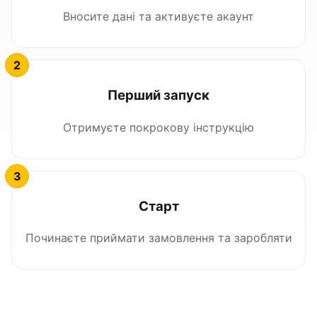
Вносите дані та активуєте акаунт
Перший запуск
Отримуєте покрокову інструкцію
Старт
Починаєте приймати замовлення та заробляти