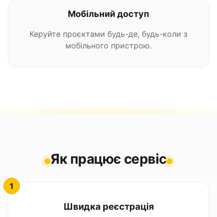
Мобільний доступ
Керуйте проєктами будь-де, будь-коли з
мобільного пристрою.
Як працює сервіс
Швидка реєстрація