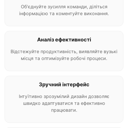
Об'єднуйте зусилля команди, діліться
інформацією та коментуйте виконання.
Аналіз ефективності
Відстежуйте продуктивність, виявляйте вузькі
місця та оптимізуйте робочі процеси.
Зручний інтерфейс
Інтуїтивно зрозумілий дизайн дозволяє
швидко адаптуватися та ефективно
працювати.