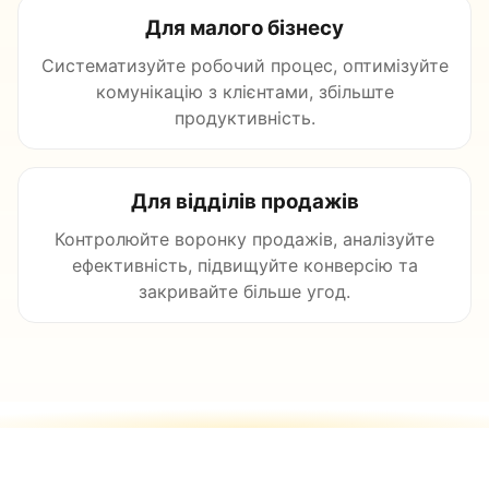
Для малого бізнесу
Систематизуйте робочий процес, оптимізуйте
комунікацію з клієнтами, збільште
продуктивність.
Для відділів продажів
Контролюйте воронку продажів, аналізуйте
ефективність, підвищуйте конверсію та
закривайте більше угод.