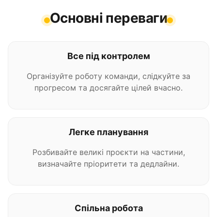
Основні переваги
Все під контролем
Організуйте роботу команди, слідкуйте за
прогресом та досягайте цілей вчасно.
Легке планування
Розбивайте великі проєкти на частини,
визначайте пріоритети та дедлайни.
Спільна робота