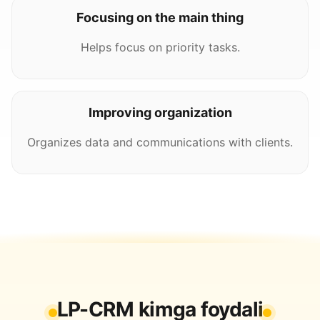
Focusing on the main thing
Helps focus on priority tasks.
Improving organization
Organizes data and communications with clients.
LP-CRM kimga foydali