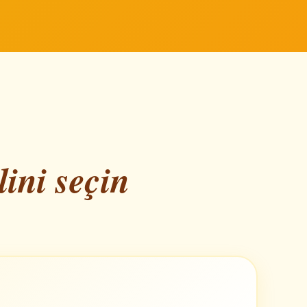
ini seçin