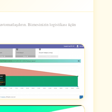
vtomatlaşdırın. Biznesinizin logistikası üçün