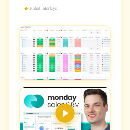
Rahat interfeys