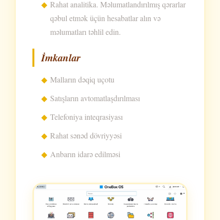
Rahat analitika. Məlumatlandırılmış qərarlar
qəbul etmək üçün hesabatlar alın və
məlumatları təhlil edin.
İmkanlar
Malların dəqiq uçotu
Satışların avtomatlaşdırılması
Telefoniya inteqrasiyası
Rahat sənəd dövriyyəsi
Anbarın idarə edilməsi