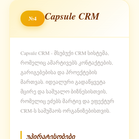
Capsule CRM
№4
Capsule CRM - მსუბუქი CRM სისტემა,
რომელიც ამარტივებს კონტაქტების,
გარიგებებისა და პროექტების
მართვას. იდეალური გადაწყვეტა
მცირე და საშუალო ბიზნესისთვის,
რომელიც ეძებს მარტივ და ეფექტურ
CRM-ს სამუშაოს ორგანიზებისთვის.
უპირატესობები