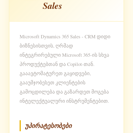
Sales
Microsoft Dynamics 365 Sales - CRM დიდი
ბიზნესისთვის, ღრმად
ინტეგრირებული Microsoft 365-ის სხვა
პროდუქტებთან და Copilot-თან.
გააავტომატურეთ გაყიდვები,
გააუმჯობესეთ კლიენტების
გამოცდილება და გაზარდეთ მოგება
ინტელექტუალური ინსტრუმენტებით.
უპირატესობები