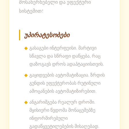
მოსახერხებელი და ეფექტური
სისტემით!
უპირატესობები
გასაგები ინტერფეისი. მარტივი
სწავლა და სწრაფი დაწყება, რაც
დაზოგავს დროს ადაპტაციისთვის.
გაყიდვების ავტომატიზაცია. ზრდის
გუნდის ეფექტურობას რუტინული
ამოცანების ავტომატიზირებით.
ანგარიშგება რეალურ დროში.
მყისიერი წვდომა მონაცემებზე
ინფორმირებული
გადაწყვეტილებების მისაღებად.