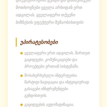
მოთხოვნები ყველა არხიდან ერთ
ადგილას. ყველაფერი თქვენი
ბიზნესის ეფექტური მუშაობისთვის!
უპირატესობები
ყველაფერი ერთ ადგილას. მართეთ
გაყიდვები, კომუნიკაციები და
პროექტები ერთიან სისტემაში.
მოსახერხებელი ინტერფეისი.
მარტივი ნავიგაცია და ინტუიციურად
გასაგები ინსტრუმენტები
გუნდისთვის.
გაყიდვების ავტომატიზაცია.