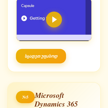
სცადეთ უფასოდ
Microsoft
№5
Dynamics 365