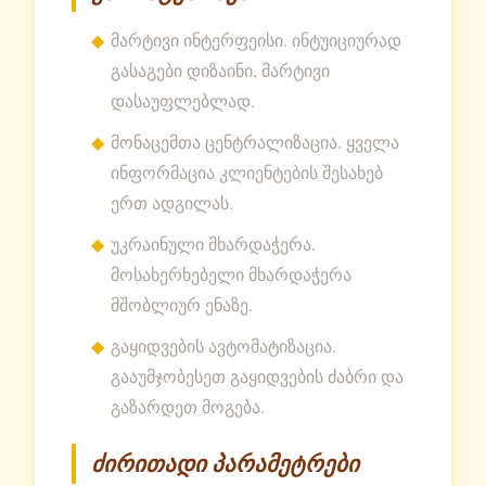
მარტივი ინტერფეისი. ინტუიციურად
გასაგები დიზაინი, მარტივი
დასაუფლებლად.
მონაცემთა ცენტრალიზაცია. ყველა
ინფორმაცია კლიენტების შესახებ
ერთ ადგილას.
უკრაინული მხარდაჭერა.
მოსახერხებელი მხარდაჭერა
მშობლიურ ენაზე.
გაყიდვების ავტომატიზაცია.
გააუმჯობესეთ გაყიდვების ძაბრი და
გაზარდეთ მოგება.
ძირითადი პარამეტრები