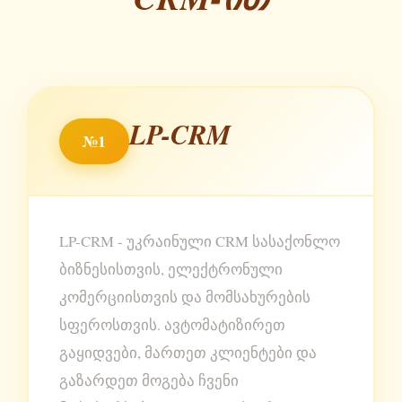
LP-CRM
№1
LP-CRM - უკრაინული CRM სასაქონლო
ბიზნესისთვის, ელექტრონული
კომერციისთვის და მომსახურების
სფეროსთვის. ავტომატიზირეთ
გაყიდვები, მართეთ კლიენტები და
გაზარდეთ მოგება ჩვენი