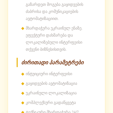
გაზარდეთ მოგება გაყიდვების
ძაბრისა და კომუნიკაციების
ავტომატიზაციით.
მხარდაჭერა უკრაინულ ენაზე.
ეფექტური დახმარება და
ლოკალიზებული ინტერფეისი
თქვენი ბიზნესისთვის.
ძირითადი პარამეტრები
ინტუიციური ინტერფეისი
გაყიდვების ავტომატიზაცია
უკრაინული ლოკალიზაცია
კომპლექსური გადაწყვეტა
ტექნიკური მხარდაჭერა 24/7