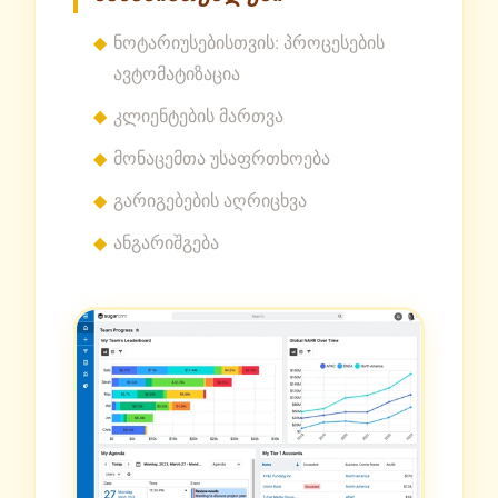
ნოტარიუსებისთვის: პროცესების
ავტომატიზაცია
კლიენტების მართვა
მონაცემთა უსაფრთხოება
გარიგებების აღრიცხვა
ანგარიშგება