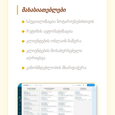
მახასიათებლები
სპეციალიზაცია ნოტარიუსებისთვის
რუტინის ავტომატიზაცია
კლიენტების ონლაინ-ჩაწერა
კლიენტების მოსახერხებელი
აღრიცხვა
კანონმდებლობის მხარდაჭერა