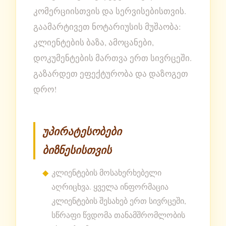
კომერციისთვის და სერვისებისთვის.
გაამარტივეთ ნოტარიუსის მუშაობა:
კლიენტების ბაზა, ამოცანები,
დოკუმენტების მართვა ერთ სივრცეში.
გაზარდეთ ეფექტურობა და დაზოგეთ
დრო!
უპირატესობები
ბიზნესისთვის
კლიენტების მოსახერხებელი
აღრიცხვა. ყველა ინფორმაცია
კლიენტების შესახებ ერთ სივრცეში,
სწრაფი წვდომა თანამშრომლობის