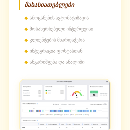
მახასიათებლები
ამოცანების ავტომატიზაცია
მოსახერხებელი ინტერფეისი
კლიენტების მხარდაჭერა
ინტეგრაცია ფოსტასთან
ანგარიშგება და ანალიზი