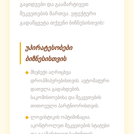
გაყიდვები და გაამარტივეთ
შეკვეთების მართვა. ეფექტური
გადაწყვეტა თქვენი ბიზნესისთვის!
უპირატესობები
ბიზნესისთვის
მსუბუქი აღრიცხვა
დროპშიპერებისთვის. ავტომატური
დათვლა გადახდების,
საკომისიოებისა და შეკვეთების
თითოეული პარტნიორისთვის.
ლოგისტიკის ოპტიმიზაცია.
აკონტროლეთ შეკვეთების სტატუსი
და გაამარტივეთ საქონლის