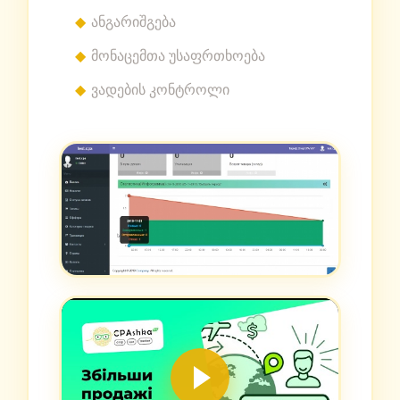
ანგარიშგება
მონაცემთა უსაფრთხოება
ვადების კონტროლი