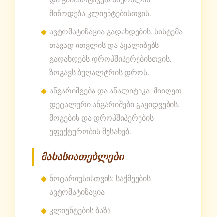
მიწოდება კლიენტებისთვის.
ავტომატიზაცია გადახდების. სისტემა
თავად ითვლის და აყალიბებს
გადახდებს დროპშიპერებისთვის,
ზოგავს ბუღალტრის დროს.
ანგარიშგება და ანალიტიკა. მიიღეთ
დეტალური ანგარიშები გაყიდვების,
მოგების და დროპშიპერების
ეფექტურობის შესახებ.
მახასიათებლები
ნოტარიუსისთვის: საქმეების
ავტომატიზაცია
კლიენტების ბაზა