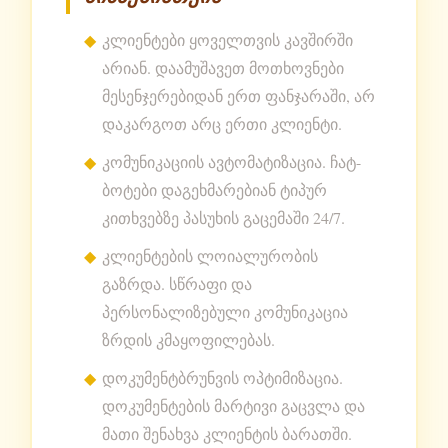
კლიენტები ყოველთვის კავშირში
არიან. დაამუშავეთ მოთხოვნები
მესენჯერებიდან ერთ ფანჯარაში, არ
დაკარგოთ არც ერთი კლიენტი.
კომუნიკაციის ავტომატიზაცია. ჩატ-
ბოტები დაგეხმარებიან ტიპურ
კითხვებზე პასუხის გაცემაში 24/7.
კლიენტების ლოიალურობის
გაზრდა. სწრაფი და
პერსონალიზებული კომუნიკაცია
ზრდის კმაყოფილებას.
დოკუმენტბრუნვის ოპტიმიზაცია.
დოკუმენტების მარტივი გაცვლა და
მათი შენახვა კლიენტის ბარათში.