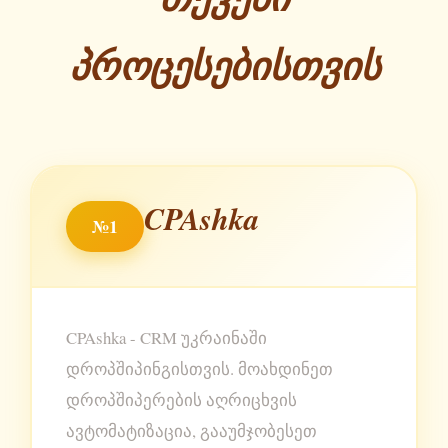
პროცესებისთვის
CPAshka
№1
CPAshka - CRM უკრაინაში
დროპშიპინგისთვის. მოახდინეთ
დროპშიპერების აღრიცხვის
ავტომატიზაცია, გააუმჯობესეთ