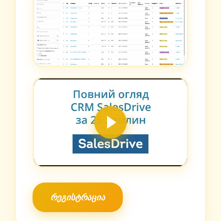
რეგისტრაცია