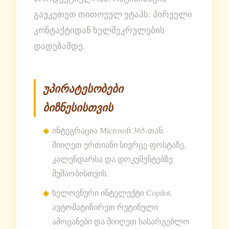
გაუკეთეთ თითოეულ ეტაპს: პირველი
კონტაქტიდან ხელშეკრულების
დადებამდე.
უპირატესობები
ბიზნესისთვის
ინტეგრაცია Microsoft 365-თან.
მიიღეთ ერთიანი სივრცე ფოსტაზე,
კალენდარსა და დოკუმენტებზე
მუშაობისთვის.
ხელოვნური ინტელექტი Copilot.
ავტომატიზირეთ რუტინული
ამოცანები და მიიღეთ სასარგებლო