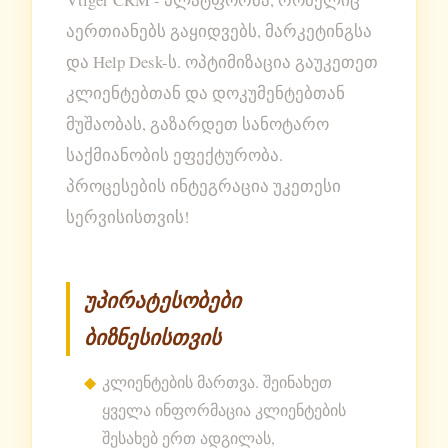
აერთიანებს გაყიდვებს, მარკეტინგსა
და Help Desk-ს. ოპტიმიზაცია გაუკეთეთ
კლიენტებთან და დოკუმენტებთან
მუშაობას, გაზარდეთ სანოტარო
საქმიანობის ეფექტურობა.
პროცესების ინტეგრაცია უკეთესი
სერვისისთვის!
უპირატესობები
ბიზნესისთვის
კლიენტების მართვა. შეინახეთ
ყველა ინფორმაცია კლიენტების
შესახებ ერთ ადგილას,