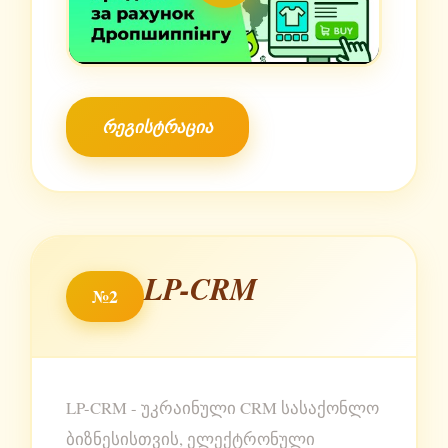
რეგისტრაცია
LP-CRM
№2
LP-CRM - უკრაინული CRM სასაქონლო
ბიზნესისთვის, ელექტრონული