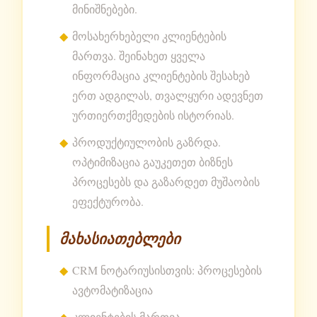
მინიშნებები.
მოსახერხებელი კლიენტების
მართვა. შეინახეთ ყველა
ინფორმაცია კლიენტების შესახებ
ერთ ადგილას, თვალყური ადევნეთ
ურთიერთქმედების ისტორიას.
პროდუქტიულობის გაზრდა.
ოპტიმიზაცია გაუკეთეთ ბიზნეს
პროცესებს და გაზარდეთ მუშაობის
ეფექტურობა.
მახასიათებლები
CRM ნოტარიუსისთვის: პროცესების
ავტომატიზაცია
კლიენტების მართვა