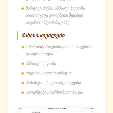
მარტივი ძიება. სწრაფი წვდომა
თითოეული კლიენტის შესახებ
საჭირო ინფორმაციაზე.
მახასიათებლები
CRM ნოტარიუსისთვის: მონაცემთა
უსაფრთხოება
სწრაფი წვდომა
რუტინის ავტომატიზაცია
მოსახერხებელი ინტერფეისი
კლიენტების პერსონალიზაცია