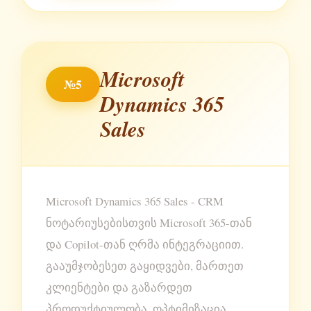
Microsoft
№5
Dynamics 365
Sales
Microsoft Dynamics 365 Sales - CRM
ნოტარიუსებისთვის Microsoft 365-თან
და Copilot-თან ღრმა ინტეგრაციით.
გააუმჯობესეთ გაყიდვები, მართეთ
კლიენტები და გაზარდეთ
პროდუქტიულობა. ოპტიმიზაცია