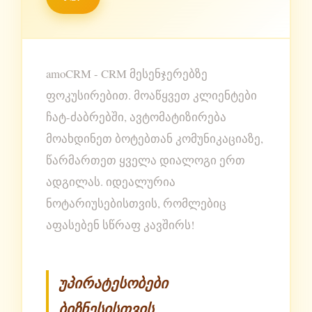
amoCRM - CRM მესენჯერებზე
ფოკუსირებით. მოაწყვეთ კლიენტები
ჩატ-ძაბრებში, ავტომატიზირება
მოახდინეთ ბოტებთან კომუნიკაციაზე,
წარმართეთ ყველა დიალოგი ერთ
ადგილას. იდეალურია
ნოტარიუსებისთვის, რომლებიც
აფასებენ სწრაფ კავშირს!
უპირატესობები
ბიზნესისთვის