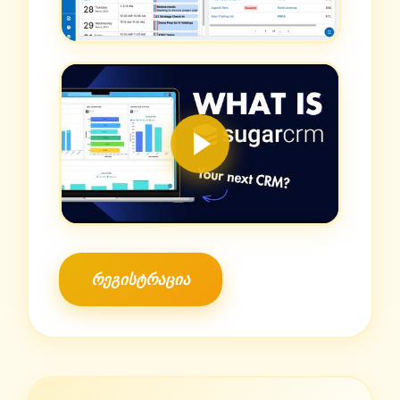
რეგისტრაცია