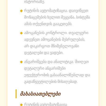
ისტორიაზე.
რუტინის ავტომატიზაცია. დაივიწყეთ
მონაცემების ხელით შეყვანა, სისტემა
ამას თქვენთვის გააკეთებს.
ამოცანების კონტროლი. თვალყური
ადევნეთ ამოცანების შესრულებას,
არ დაკარგოთ მნიშვნელოვანი
დეტალები და ვადები.
ანგარიშგება და ანალიტიკა. მიიღეთ
დეტალური ანგარიშები
ეფექტურობის გასაანალიზებლად და
გადაწყვეტილების მისაღებად.
მახასიათებლები
რუტინის ავტომატიზაცია