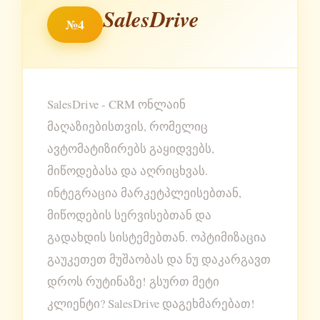
SalesDrive
№4
SalesDrive - CRM ონლაინ
მაღაზიებისთვის, რომელიც
ავტომატიზირებს გაყიდვებს,
მიწოდებასა და აღრიცხვას.
ინტეგრაცია მარკეტპლეისებთან,
მიწოდების სერვისებთან და
გადახდის სისტემებთან. ოპტიმიზაცია
გაუკეთეთ მუშაობას და ნუ დაკარგავთ
დროს რუტინაზე! გსურთ მეტი
კლიენტი? SalesDrive დაგეხმარებათ!