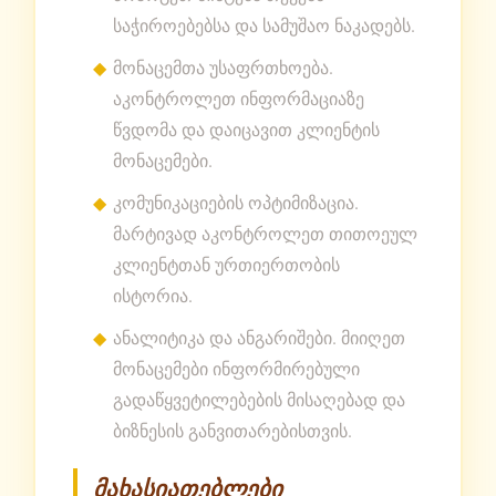
საჭიროებებსა და სამუშაო ნაკადებს.
მონაცემთა უსაფრთხოება.
აკონტროლეთ ინფორმაციაზე
წვდომა და დაიცავით კლიენტის
მონაცემები.
კომუნიკაციების ოპტიმიზაცია.
მარტივად აკონტროლეთ თითოეულ
კლიენტთან ურთიერთობის
ისტორია.
ანალიტიკა და ანგარიშები. მიიღეთ
მონაცემები ინფორმირებული
გადაწყვეტილებების მისაღებად და
ბიზნესის განვითარებისთვის.
მახასიათებლები