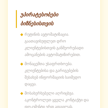
უპირატესობები
ბიზნესისთვის
რუტინის ავტომატიზაცია.
გაათავისუფლეთ დრო
კლიენტებისთვის განმეორებადი
ამოცანების ავტომატიზირებით.
მონაცემთა უსაფრთხოება.
კლიენტებისა და გარიგებების
შესახებ ინფორმაციის საიმედო
დაცვა.
მოსახერხებელი აღრიცხვა.
აკონტროლეთ ყველა კონტაქტი და
დოკუმენტი ერთ ადგილას.