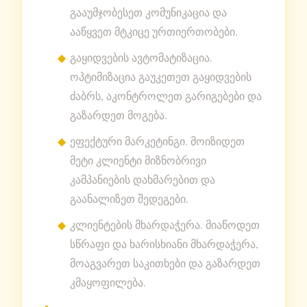
გააუმჯობესეთ კომუნიკაცია და
ააწყვეთ მტკიცე ურთიერთობები.
გაყიდვების ავტომატიზაცია.
ოპტიმიზაცია გაუკეთეთ გაყიდვების
ძაბრს, აკონტროლეთ გარიგებები და
გაზარდეთ მოგება.
ეფექტური მარკეტინგი. მოიზიდეთ
მეტი კლიენტი მიზნობრივი
კამპანიების დახმარებით და
გაანალიზეთ შედეგები.
კლიენტების მხარდაჭერა. მიაწოდეთ
სწრაფი და ხარისხიანი მხარდაჭერა,
მოაგვარეთ საკითხები და გაზარდეთ
კმაყოფილება.