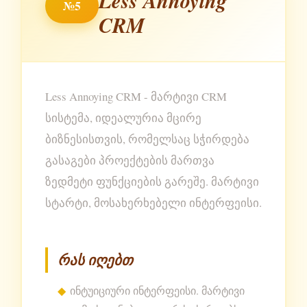
Less Annoying
№5
CRM
Less Annoying CRM - მარტივი CRM
სისტემა, იდეალურია მცირე
ბიზნესისთვის, რომელსაც სჭირდება
გასაგები პროექტების მართვა
ზედმეტი ფუნქციების გარეშე. მარტივი
სტარტი, მოსახერხებელი ინტერფეისი.
რას იღებთ
ინტუიციური ინტერფეისი. მარტივი