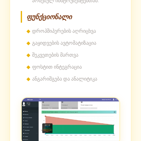
არსებულ ინსტრუმენტებთან.
ფუნქციონალი
დროპშიპერების აღრიცხვა
გაყიდვების ავტომატიზაცია
შეკვეთების მართვა
ფოსტით ინტეგრაცია
ანგარიშგება და ანალიტიკა