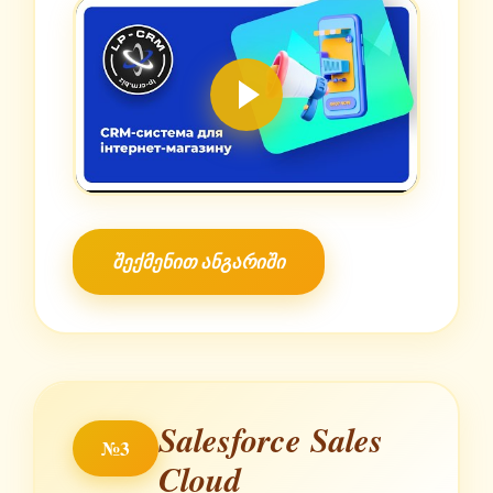
შექმენით ანგარიში
Salesforce Sales
№3
Cloud