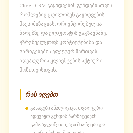
Close - CRM გაყიდვების გუნდებისთვის,
რომლებიც ცდილობენ გაყიდვების
მაქსიმიზაციას. ორიენტირებულია
ზარებზე და ელ.ფოსტის გაგზავნაზე,
უზრუნველყოფს კონტაქტებისა და
გარიგებების ეფექტურ მართვას.
იდეალურია კლიენტების აქტიური
მოზიდვისთვის.
რას იღებთ
გასაგები ანალიტიკა. თვალყური
ადევნეთ გუნდის წარმატებებს,
გამოავლინეთ სუსტი მხარეები და
გააუმჯობესეთ შედეგები.