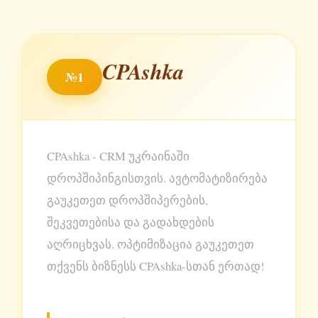
CPAshka
№1
CPAshka - CRM უკრაინაში
დროპშიპინგისთვის. ავტომატიზირება
გაუკეთეთ დროპშიპერების,
შეკვეთებისა და გადახდების
აღრიცხვას. ოპტიმიზაცია გაუკეთეთ
თქვენს ბიზნესს CPAshka-სთან ერთად!