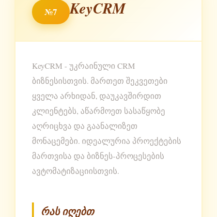
KeyCRM
№7
KeyCRM - უკრაინული CRM
ბიზნესისთვის. მართეთ შეკვეთები
ყველა არხიდან, დაუკავშირდით
კლიენტებს, აწარმოეთ სასაწყობე
აღრიცხვა და გაანალიზეთ
მონაცემები. იდეალურია პროექტების
მართვისა და ბიზნეს-პროცესების
ავტომატიზაციისთვის.
რას იღებთ