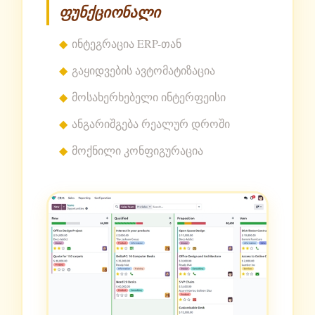
ფუნქციონალი
ინტეგრაცია ERP-თან
გაყიდვების ავტომატიზაცია
მოსახერხებელი ინტერფეისი
ანგარიშგება რეალურ დროში
მოქნილი კონფიგურაცია