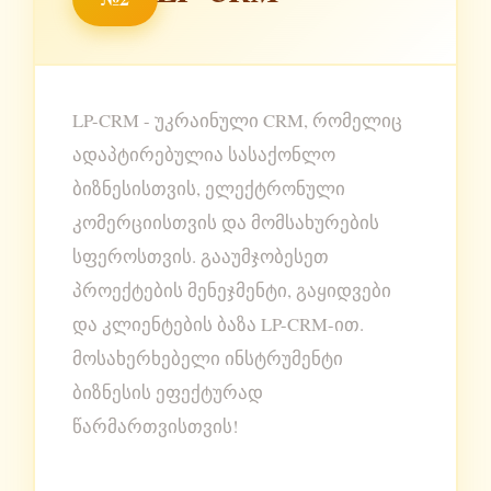
LP-CRM - უკრაინული CRM, რომელიც
ადაპტირებულია სასაქონლო
ბიზნესისთვის, ელექტრონული
კომერციისთვის და მომსახურების
სფეროსთვის. გააუმჯობესეთ
პროექტების მენეჯმენტი, გაყიდვები
და კლიენტების ბაზა LP-CRM-ით.
მოსახერხებელი ინსტრუმენტი
ბიზნესის ეფექტურად
წარმართვისთვის!