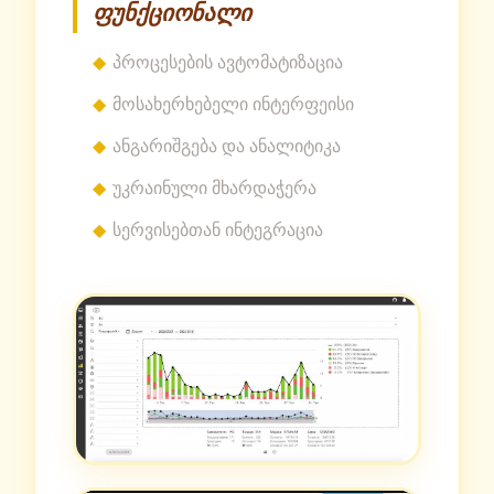
ფუნქციონალი
პროცესების ავტომატიზაცია
მოსახერხებელი ინტერფეისი
ანგარიშგება და ანალიტიკა
უკრაინული მხარდაჭერა
სერვისებთან ინტეგრაცია