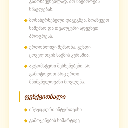
გამოსაყენებლად, არ საჭიროებს
სწავლებას.
მოსახერხებელი დაგეგმვა. მოაწყვეთ
სამუშაო და თვალყური ადევნეთ
პროგრესს.
ერთობლივი მუშაობა. გუნდი
ყოველთვის საქმის კურსშია.
ავტომატური შეხსენებები. არ
გამოტოვოთ არც ერთი
მნიშვნელოვანი მოვლენა.
ფუნქციონალი
ინტუიციური ინტერფეისი
გამოყენების სიმარტივე