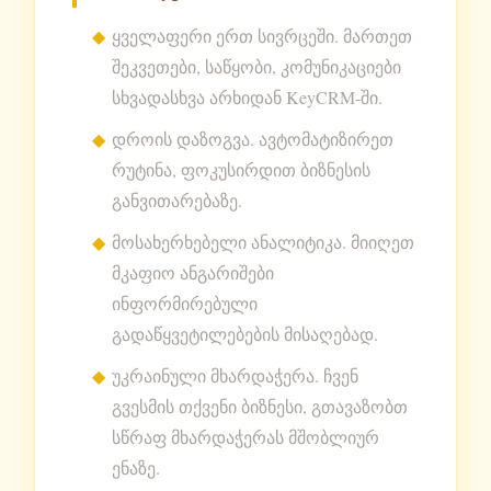
ყველაფერი ერთ სივრცეში. მართეთ
შეკვეთები, საწყობი, კომუნიკაციები
სხვადასხვა არხიდან KeyCRM-ში.
დროის დაზოგვა. ავტომატიზირეთ
რუტინა, ფოკუსირდით ბიზნესის
განვითარებაზე.
მოსახერხებელი ანალიტიკა. მიიღეთ
მკაფიო ანგარიშები
ინფორმირებული
გადაწყვეტილებების მისაღებად.
უკრაინული მხარდაჭერა. ჩვენ
გვესმის თქვენი ბიზნესი, გთავაზობთ
სწრაფ მხარდაჭერას მშობლიურ
ენაზე.