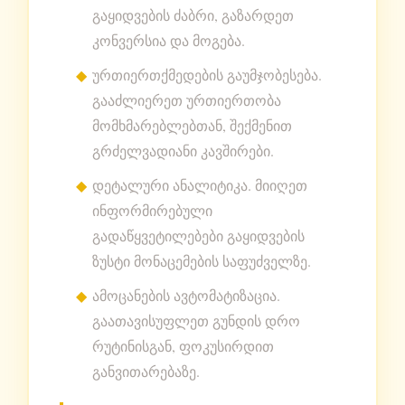
გაყიდვების ძაბრი, გაზარდეთ
კონვერსია და მოგება.
ურთიერთქმედების გაუმჯობესება.
გააძლიერეთ ურთიერთობა
მომხმარებლებთან, შექმენით
გრძელვადიანი კავშირები.
დეტალური ანალიტიკა. მიიღეთ
ინფორმირებული
გადაწყვეტილებები გაყიდვების
ზუსტი მონაცემების საფუძველზე.
ამოცანების ავტომატიზაცია.
გაათავისუფლეთ გუნდის დრო
რუტინისგან, ფოკუსირდით
განვითარებაზე.