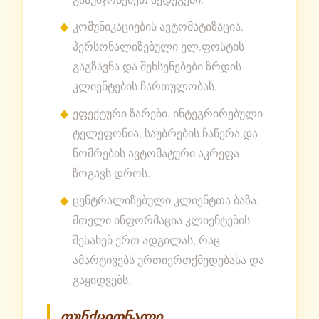
კომუნიკაციების ავტომატიზაცია.
პერსონალიზებული ელ.ფოსტის
გაგზავნა და შეხსენებები ზრდის
კლიენტების ჩართულობას.
ეფექტური ზარები. ინტეგრირებული
ტელეფონია, საუბრების ჩაწერა და
ნომრების ავტომატური აკრეფა
ზოგავს დროს.
ცენტრალიზებული კლიენტთა ბაზა.
მთელი ინფორმაცია კლიენტების
შესახებ ერთ ადგილას, რაც
ამარტივებს ურთიერთქმედებასა და
გაყიდვებს.
ფუნქციონალი