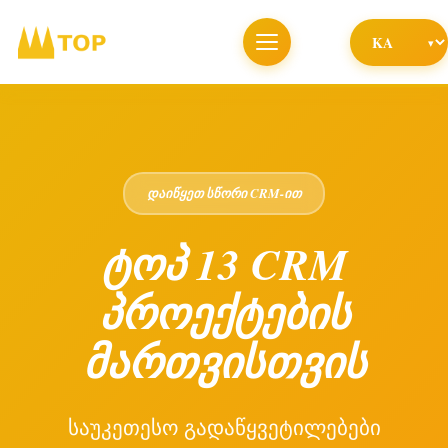
დაიწყეთ სწორი CRM-ით
ტოპ 13 CRM
პროექტების
მართვისთვის
საუკეთესო გადაწყვეტილებები