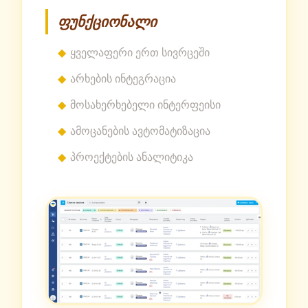
ფუნქციონალი
ყველაფერი ერთ სივრცეში
არხების ინტეგრაცია
მოსახერხებელი ინტერფეისი
ამოცანების ავტომატიზაცია
პროექტების ანალიტიკა