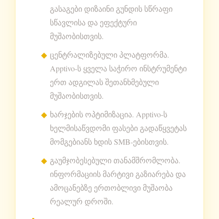
გასაგები დიზაინი გუნდის სწრაფი
სწავლისა და ეფექტური
მუშაობისთვის.
ცენტრალიზებული პლატფორმა.
Apptivo-ს ყველა საჭირო ინსტრუმენტი
ერთ ადგილას შეთანხმებული
მუშაობისთვის.
ხარჯების ოპტიმიზაცია. Apptivo-ს
ხელმისაწვდომი ფასები გადაწყვეტას
მომგებიანს ხდის SMB-ებისთვის.
გაუმჯობესებული თანამშრომლობა.
ინფორმაციის მარტივი გაზიარება და
ამოცანებზე ერთობლივი მუშაობა
რეალურ დროში.