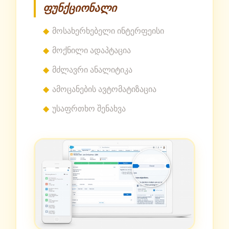
ფუნქციონალი
მოსახერხებელი ინტერფეისი
მოქნილი ადაპტაცია
მძლავრი ანალიტიკა
ამოცანების ავტომატიზაცია
უსაფრთხო შენახვა