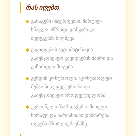
რას იღებთ
გასაგები ინტერფეისი. მარტივი
სწავლა, სწრაფი დაწყება და
შედეგების მიღწევა.
გაყიდვების ავტომატიზაცია.
გააუმჯობესეთ გაყიდვების ძაბრი და
გაზარდეთ მოგება.
გუნდის კონტროლი. აკონტროლეთ
მუშაობის ეფექტურობა და
გააუმჯობესეთ პროდუქტიულობა.
უკრაინული მხარდაჭერა. მიიღეთ
სწრაფი და ხარისხიანი დახმარება
თქვენს მშობლიურ ენაზე.