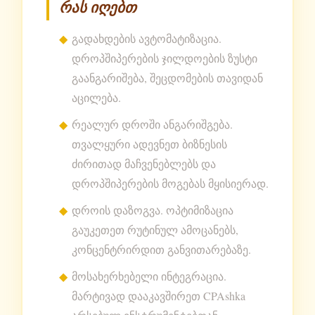
რას იღებთ
გადახდების ავტომატიზაცია.
დროპშიპერების ჯილდოების ზუსტი
გაანგარიშება, შეცდომების თავიდან
აცილება.
რეალურ დროში ანგარიშგება.
თვალყური ადევნეთ ბიზნესის
ძირითად მაჩვენებლებს და
დროპშიპერების მოგებას მყისიერად.
დროის დაზოგვა. ოპტიმიზაცია
გაუკეთეთ რუტინულ ამოცანებს,
კონცენტრირდით განვითარებაზე.
მოსახერხებელი ინტეგრაცია.
მარტივად დააკავშირეთ CPAshka