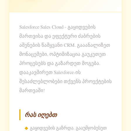
Salesforce Sales Cloud - გაყიდვების
მართვისა და ეფექტური ძაბრების
აშენების წამყვანი CRM. გააანალიზეთ
მონაცემები, ოპტიმიზაცია გაუკეთეთ
პროცესებს და გაზარდეთ მოგება.
დააკავშირეთ Salesforce-ის
შესაძლებლობები თქვენს პროექტების
მართვაში!
რას იღებთ
გაყიდვების გაზრდა. გააუმჯობესეთ