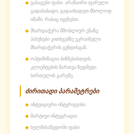
გასაგები ფასი. არანაირი ფარული
გადასახადი, გადაიხადეთ მხოლოდ
იმაში, რასაც იყენებთ.
მხარდაჭერა მშობლიურ ენაზე.
პასუხები კითხვებზე უკრაინული
მხარდაჭერის გუნდისგან.
ოპტიმიზაცია ბიზნესისთვის.
კლიენტების მართვა ზედმეტი
სირთულის გარეშე.
ძირითადი პარამეტრები
ინტუიციური ინტერფეისი
მარტივი ინტეგრაცია
ხელმისაწვდომი ფასი