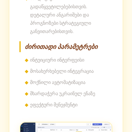
გადაწყვეტილებებისთვის.
დეტალური ანგარიშები და
პროგნოზები სტრატეგიული
განვითარებისთვის.
ძირითადი პარამეტრები
ინტუიციური ინტერფეისი
მოსახერხებელი ინტეგრაცია
მოქნილი ავტომატიზაცია
მხარდაჭერა უკრაინულ ენაზე
ეფექტური მენეჯმენტი