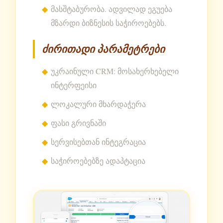
მასშტაბურობა. ადვილად ეგუება
მზარდი ბიზნესის საჭიროებებს.
ძირითადი პარამეტრები
უკრაინული CRM: მოსახერხებელი
ინტერფეისი
ლოკალური მხარდაჭერა
ფასი გრივნაში
სერვისებთან ინტეგრაცია
საჭიროებებზე ადაპტაცია