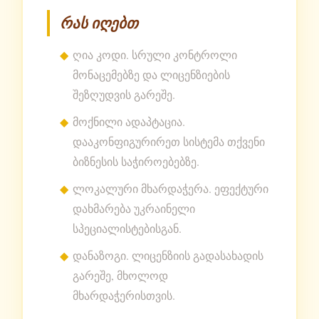
რას იღებთ
ღია კოდი. სრული კონტროლი
მონაცემებზე და ლიცენზიების
შეზღუდვის გარეშე.
მოქნილი ადაპტაცია.
დააკონფიგურირეთ სისტემა თქვენი
ბიზნესის საჭიროებებზე.
ლოკალური მხარდაჭერა. ეფექტური
დახმარება უკრაინელი
სპეციალისტებისგან.
დანაზოგი. ლიცენზიის გადასახადის
გარეშე, მხოლოდ
მხარდაჭერისთვის.