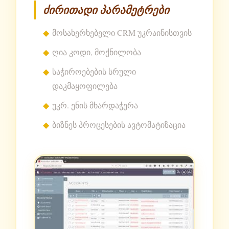
ძირითადი პარამეტრები
მოსახერხებელი CRM უკრაინისთვის
ღია კოდი, მოქნილობა
საჭიროებების სრული
დაკმაყოფილება
უკრ. ენის მხარდაჭერა
ბიზნეს პროცესების ავტომატიზაცია