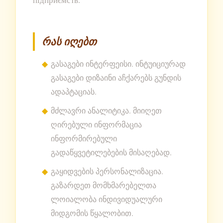
რას იღებთ
გასაგები ინტერფეისი. ინტუიციურად
გასაგები დიზაინი აჩქარებს გუნდის
ადაპტაციას.
მძლავრი ანალიტიკა. მიიღეთ
ღირებული ინფორმაცია
ინფორმირებული
გადაწყვეტილებების მისაღებად.
გაყიდვების პერსონალიზაცია.
გაზარდეთ მომხმარებელთა
ლოიალობა ინდივიდუალური
მიდგომის წყალობით.