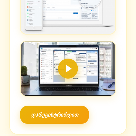
დარეგისტრირდით