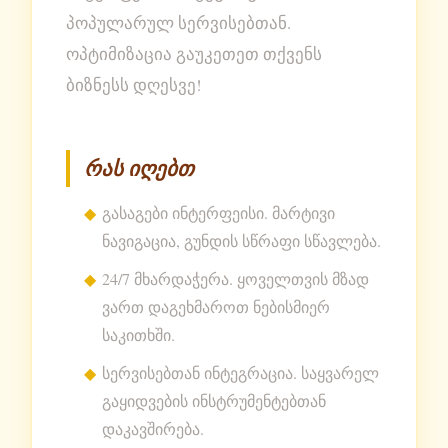
პოპულარულ სერვისებთან.
ოპტიმიზაცია გაუკეთეთ თქვენს
ბიზნესს დღესვე!
რას იღებთ
გასაგები ინტერფეისი. მარტივი
ნავიგაცია, გუნდის სწრაფი სწავლება.
24/7 მხარდაჭერა. ყოველთვის მზად
ვართ დაგეხმაროთ ნებისმიერ
საკითხში.
სერვისებთან ინტეგრაცია. საყვარელ
გაყიდვების ინსტრუმენტებთან
დაკავშირება.