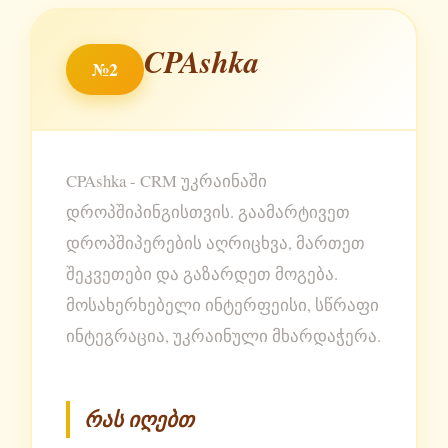
CPAshka
№2
CPAshka - CRM უკრაინაში
დროპშიპინგისთვის. გაამარტივეთ
დროპშიპერების აღრიცხვა, მართეთ
შეკვეთები და გაზარდეთ მოგება.
მოსახერხებელი ინტერფეისი, სწრაფი
ინტეგრაცია, უკრაინული მხარდაჭერა.
რას იღებთ