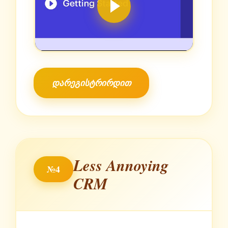
დარეგისტრირდით
Less Annoying
№4
CRM