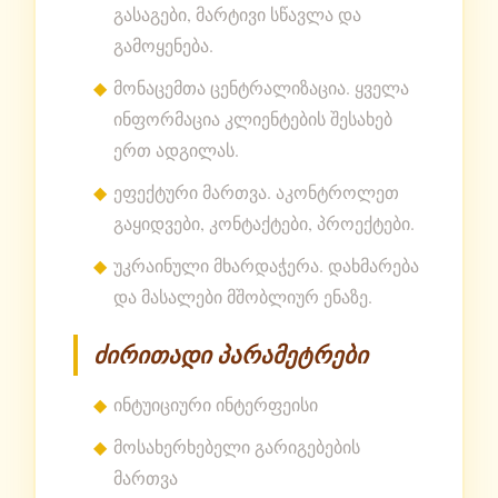
გასაგები, მარტივი სწავლა და
გამოყენება.
მონაცემთა ცენტრალიზაცია. ყველა
ინფორმაცია კლიენტების შესახებ
ერთ ადგილას.
ეფექტური მართვა. აკონტროლეთ
გაყიდვები, კონტაქტები, პროექტები.
უკრაინული მხარდაჭერა. დახმარება
და მასალები მშობლიურ ენაზე.
ძირითადი პარამეტრები
ინტუიციური ინტერფეისი
მოსახერხებელი გარიგებების
მართვა