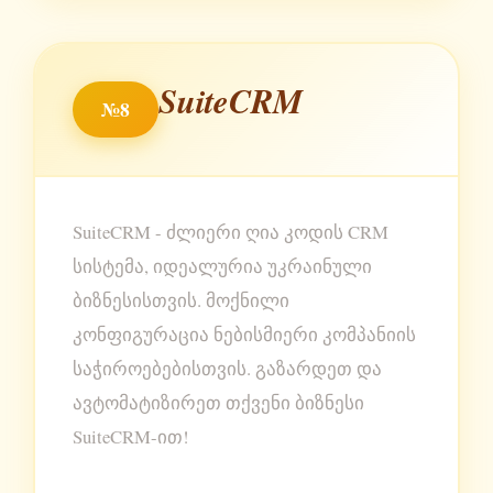
SuiteCRM
№8
SuiteCRM - ძლიერი ღია კოდის CRM
სისტემა, იდეალურია უკრაინული
ბიზნესისთვის. მოქნილი
კონფიგურაცია ნებისმიერი კომპანიის
საჭიროებებისთვის. გაზარდეთ და
ავტომატიზირეთ თქვენი ბიზნესი
SuiteCRM-ით!