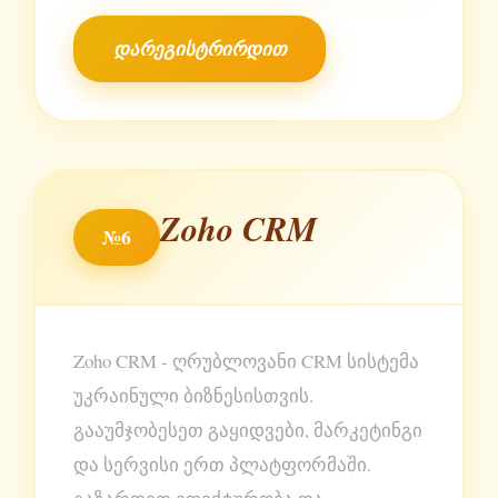
დარეგისტრირდით
Zoho CRM
№6
Zoho CRM - ღრუბლოვანი CRM სისტემა
უკრაინული ბიზნესისთვის.
გააუმჯობესეთ გაყიდვები, მარკეტინგი
და სერვისი ერთ პლატფორმაში.