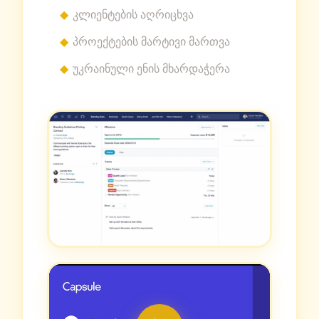
კლიენტების აღრიცხვა
პროექტების მარტივი მართვა
უკრაინული ენის მხარდაჭერა