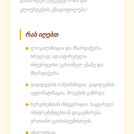
გაზარდეთ ეფექტურობა და
კლიენტების კმაყოფილება!
რას იღებთ
ლოკალიზაცია და მხარდაჭერა.
სრულად ადაპტირებული
ინტერფეისი უკრაინულ ენაზე და
მხარდაჭერა.
გაყიდვების ოპტიმიზაცია. გაყიდვების
ავტომატიზაცია, მოგების გაზრდა.
სერვისებთან ინტეგრაცია. საყვარელ
ინსტრუმენტებთან დაკავშირება
ერთიანი ეკოსისტემისთვის.
ანალიტიკა