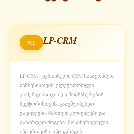
LP-CRM
№1
LP-CRM - უკრაინული CRM სასაქონლო
ბიზნესისთვის, ელექტრონული
კომერციისთვის და მომსახურების
სექტორისთვის. გააუმჯობესეთ
გაყიდვები, მართეთ კლიენტები და
გაზარდეთ მოგება! მოსახერხებელი
ინტერფეისი, ინტეგრაცია