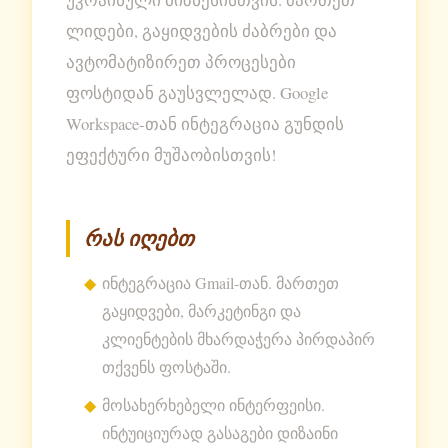
ლიდები, გაყიდვების ძაბრები და
ავტომატიზირეთ პროცესები
ფოსტიდან გაუსვლელად. Google
Workspace-თან ინტეგრაცია გუნდის
ეფექტური მუშაობისთვის!
რას იღებთ
ინტეგრაცია Gmail-თან. მართეთ
გაყიდვები, მარკეტინგი და
კლიენტების მხარდაჭერა პირდაპირ
თქვენს ფოსტაში.
მოსახერხებელი ინტერფეისი.
ინტუიციურად გასაგები დიზაინი