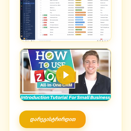
დარეგისტრირდით