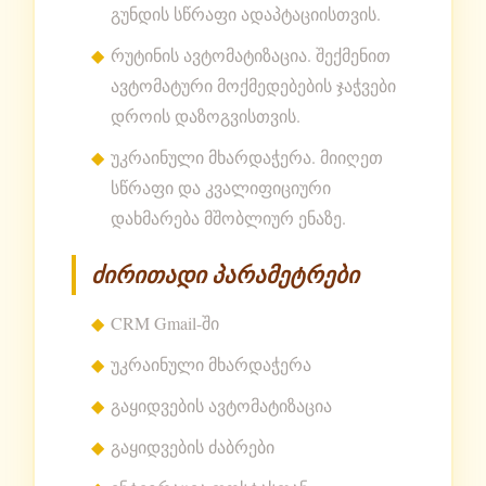
გუნდის სწრაფი ადაპტაციისთვის.
რუტინის ავტომატიზაცია. შექმენით
ავტომატური მოქმედებების ჯაჭვები
დროის დაზოგვისთვის.
უკრაინული მხარდაჭერა. მიიღეთ
სწრაფი და კვალიფიციური
დახმარება მშობლიურ ენაზე.
ძირითადი პარამეტრები
CRM Gmail-ში
უკრაინული მხარდაჭერა
გაყიდვების ავტომატიზაცია
გაყიდვების ძაბრები