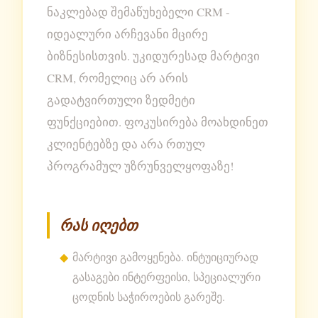
ნაკლებად შემაწუხებელი CRM -
იდეალური არჩევანი მცირე
ბიზნესისთვის. უკიდურესად მარტივი
CRM, რომელიც არ არის
გადატვირთული ზედმეტი
ფუნქციებით. ფოკუსირება მოახდინეთ
კლიენტებზე და არა რთულ
პროგრამულ უზრუნველყოფაზე!
რას იღებთ
მარტივი გამოყენება. ინტუიციურად
გასაგები ინტერფეისი, სპეციალური
ცოდნის საჭიროების გარეშე.