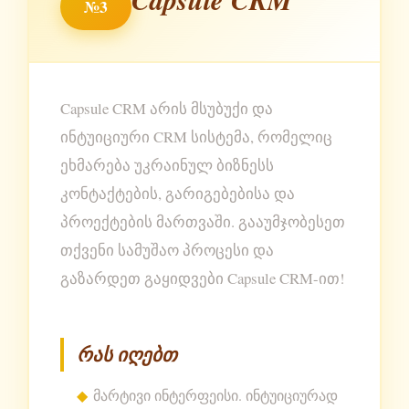
№3
Capsule CRM არის მსუბუქი და
ინტუიციური CRM სისტემა, რომელიც
ეხმარება უკრაინულ ბიზნესს
კონტაქტების, გარიგებებისა და
პროექტების მართვაში. გააუმჯობესეთ
თქვენი სამუშაო პროცესი და
გაზარდეთ გაყიდვები Capsule CRM-ით!
რას იღებთ
მარტივი ინტერფეისი. ინტუიციურად