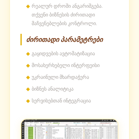
რეალურ დროში ანგარიშგება.
თქვენი ბიზნესის ძირითადი
მაჩვენებლების კონტროლი.
ძირითადი პარამეტრები
გაყიდვების ავტომატიზაცია
მოსახერხებელი ინტერფეისი
უკრაინული მხარდაჭერა
ბიზნეს ანალიტიკა
სერვისებთან ინტეგრაცია