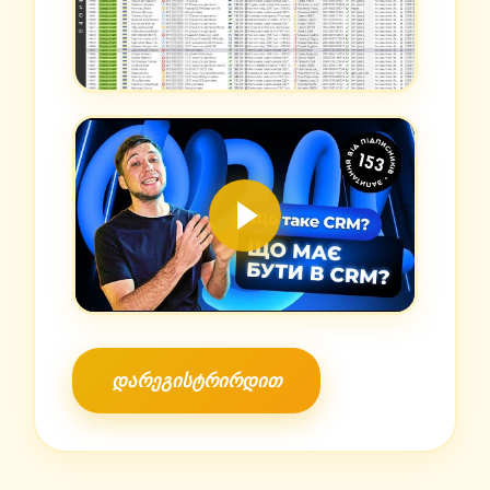
დარეგისტრირდით