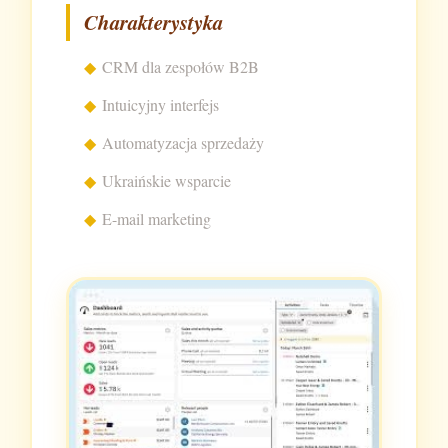
Charakterystyka
CRM dla zespołów B2B
Intuicyjny interfejs
Automatyzacja sprzedaży
Ukraińskie wsparcie
E-mail marketing