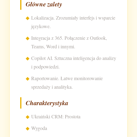
Główne zalety
Lokalizacja. Zrozumiały interfejs i wsparcie
językowe.
Integracja z 365. Połączenie z Outlook,
Teams, Word i innymi.
Copilot AI. Sztuczna inteligencja do analizy
i podpowiedzi.
Raportowanie. Łatwe monitorowanie
sprzedaży i analityka.
Charakterystyka
Ukraiński CRM: Prostota
Wygoda