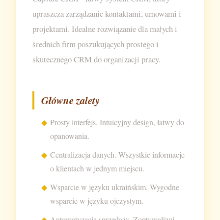
upraszcza zarządzanie kontaktami, umowami i
projektami. Idealne rozwiązanie dla małych i
średnich firm poszukujących prostego i
skutecznego CRM do organizacji pracy.
Główne zalety
Prosty interfejs. Intuicyjny design, łatwy do
opanowania.
Centralizacja danych. Wszystkie informacje
o klientach w jednym miejscu.
Wsparcie w języku ukraińskim. Wygodne
wsparcie w języku ojczystym.
Automatyzacja sprzedaży. Zoptymalizuj