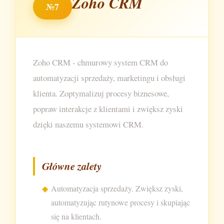
Zoho CRM
№7
Zoho CRM - chmurowy system CRM do
automatyzacji sprzedaży, marketingu i obsługi
klienta. Zoptymalizuj procesy biznesowe,
popraw interakcje z klientami i zwiększ zyski
dzięki naszemu systemowi CRM.
Główne zalety
Automatyzacja sprzedaży. Zwiększ zyski,
automatyzując rutynowe procesy i skupiając
się na klientach.