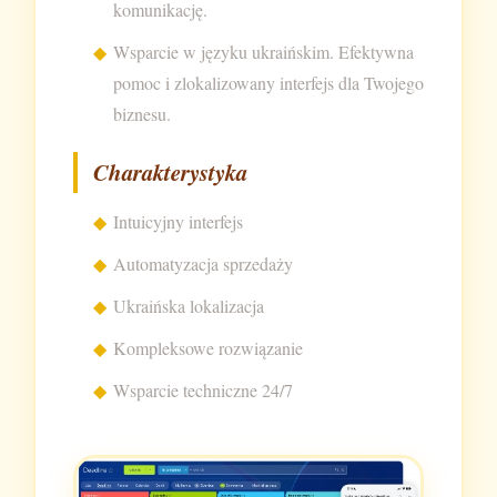
komunikację.
Wsparcie w języku ukraińskim. Efektywna
pomoc i zlokalizowany interfejs dla Twojego
biznesu.
Charakterystyka
Intuicyjny interfejs
Automatyzacja sprzedaży
Ukraińska lokalizacja
Kompleksowe rozwiązanie
Wsparcie techniczne 24/7