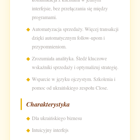
interfejsie, bez przełączania się między
programami.
Automatyzacja sprzedaży. Więcej transakcji
dzięki automatycznym follow-upom i
przypomnieniom.
Zrozumiała analityka. Śledź kluczowe
wskaźniki sprzedaży i optymalizuj strategię.
Wsparcie w języku ojczystym. Szkolenia i
pomoc od ukraińskiego zespołu Close.
Charakterystyka
Dla ukraińskiego biznesu
Intuicyjny interfejs