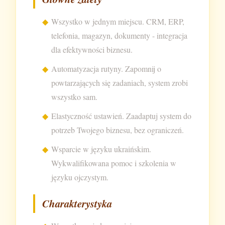
Wszystko w jednym miejscu. CRM, ERP,
telefonia, magazyn, dokumenty - integracja
dla efektywności biznesu.
Automatyzacja rutyny. Zapomnij o
powtarzających się zadaniach, system zrobi
wszystko sam.
Elastyczność ustawień. Zaadaptuj system do
potrzeb Twojego biznesu, bez ograniczeń.
Wsparcie w języku ukraińskim.
Wykwalifikowana pomoc i szkolenia w
języku ojczystym.
Charakterystyka