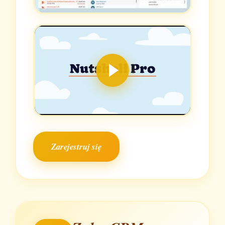
Zarejestruj się