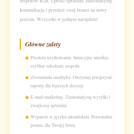
zespołów B2B. Uprość sprzedaż, zautomatyzuj
komunikację i przenieś swój biznes na nowy
poziom. Wszystko w jednym narzędziu!
Główne zalety
Prostota użytkowania. Intuicyjny interfejs,
szybkie szkolenie zespołu.
Zrozumiała analityka. Otrzymuj przejrzyste
raporty dla lepszych decyzji.
E-mail marketing. Zautomatyzuj wysyłki i
zwiększaj sprzedaż.
Wsparcie w języku ukraińskim. Personalna
pomoc dla Twojej firmy.