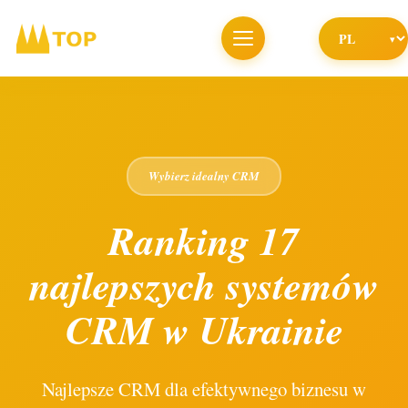
Wybierz idealny CRM
Ranking 17
najlepszych systemów
CRM w Ukrainie
Najlepsze CRM dla efektywnego biznesu w