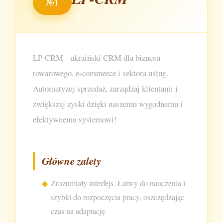
№1
LP-CRM - ukraiński CRM dla biznesu
towarowego, e-commerce i sektora usług.
Automatyzuj sprzedaż, zarządzaj klientami i
zwiększaj zyski dzięki naszemu wygodnemu i
efektywnemu systemowi!
Główne zalety
Zrozumiały interfejs. Łatwy do nauczenia i
szybki do rozpoczęcia pracy, oszczędzając
czas na adaptację.