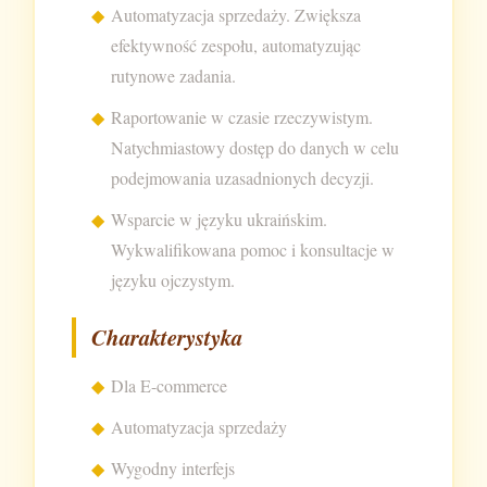
Automatyzacja sprzedaży. Zwiększa
efektywność zespołu, automatyzując
rutynowe zadania.
Raportowanie w czasie rzeczywistym.
Natychmiastowy dostęp do danych w celu
podejmowania uzasadnionych decyzji.
Wsparcie w języku ukraińskim.
Wykwalifikowana pomoc i konsultacje w
języku ojczystym.
Charakterystyka
Dla E-commerce
Automatyzacja sprzedaży
Wygodny interfejs