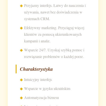
Przyjazny interfejs. Łatwy do nauczenia i
używania, nawet bez doświadczenia w
systemach CRM.
Efektywny marketing. Przyciągaj więcej
klientów za pomocą ukierunkowanych
kampanii i analiz.
Wsparcie 24/7. Uzyskaj szybką pomoc i
rozwiązanie problemów o każdej porze.
Charakterystyka
Intuicyjny interfejs
Wsparcie w języku ukraińskim
Automatyzacja biznesu