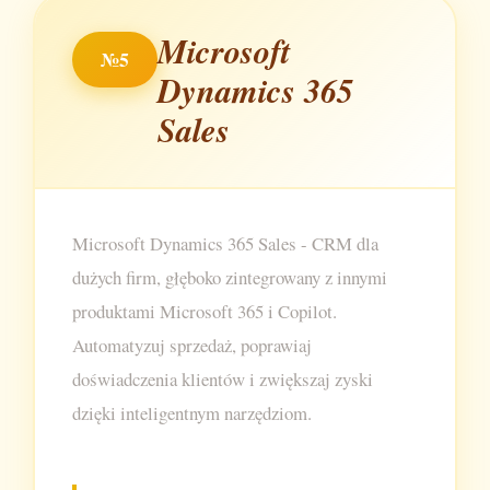
Microsoft
№5
Dynamics 365
Sales
Microsoft Dynamics 365 Sales - CRM dla
dużych firm, głęboko zintegrowany z innymi
produktami Microsoft 365 i Copilot.
Automatyzuj sprzedaż, poprawiaj
doświadczenia klientów i zwiększaj zyski
dzięki inteligentnym narzędziom.