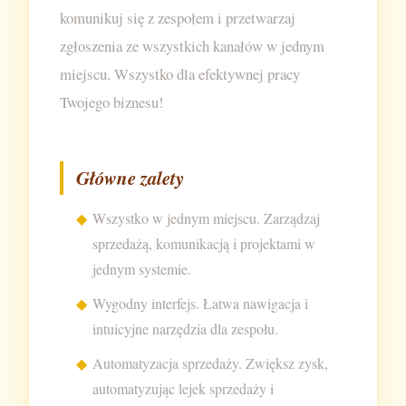
komunikuj się z zespołem i przetwarzaj
zgłoszenia ze wszystkich kanałów w jednym
miejscu. Wszystko dla efektywnej pracy
Twojego biznesu!
Główne zalety
Wszystko w jednym miejscu. Zarządzaj
sprzedażą, komunikacją i projektami w
jednym systemie.
Wygodny interfejs. Łatwa nawigacja i
intuicyjne narzędzia dla zespołu.
Automatyzacja sprzedaży. Zwiększ zysk,
automatyzując lejek sprzedaży i