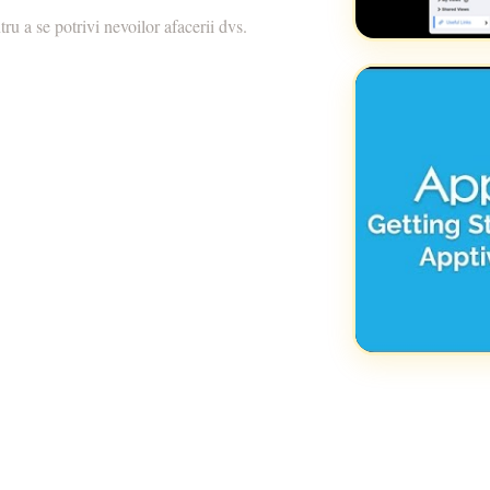
ru a se potrivi nevoilor afacerii dvs.