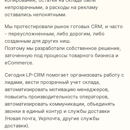
непрозрачными, а расходы на рекламу
оставались непонятными.
Мы протестировали рынок готовых CRM, и часто
- переусложненным, либо дорогим, либо
созданным для других ниш.
Поэтому мы разработали собственное решение,
заточенную под процессы товарного бизнеса и
eCommerce.
Сегодня LP-CRM помогает организовать работу с
лидами, вести прозрачный учет склада,
автоматизировать мотивацию менеджеров,
повысить производительность операторов,
автоматизировать коммуникации, объединять
звонки в единый контур и службы доставки
(Новая почта, Укрпочта, другие службы
доставки).