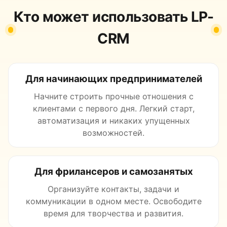
Кто может использовать LP-
CRM
Для начинающих предпринимателей
Начните строить прочные отношения с
клиентами с первого дня. Легкий старт,
автоматизация и никаких упущенных
возможностей.
Для фрилансеров и самозанятых
Организуйте контакты, задачи и
коммуникации в одном месте. Освободите
время для творчества и развития.