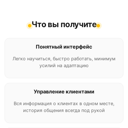
Что вы получите
Понятный интерфейс
Легко научиться, быстро работать, минимум
усилий на адаптацию
Управление клиентами
Вся информация о клиентах в одном месте,
история общения всегда под рукой