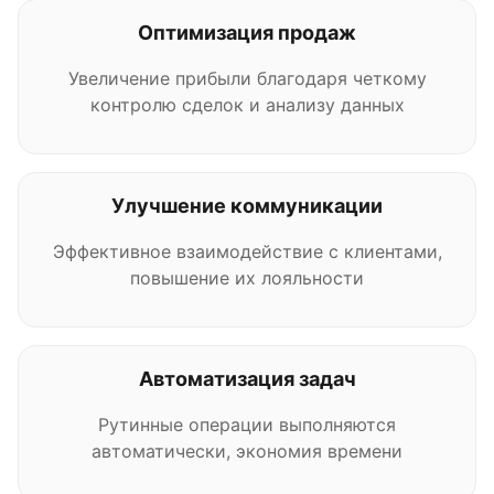
Оптимизация продаж
Увеличение прибыли благодаря четкому
контролю сделок и анализу данных
Улучшение коммуникации
Эффективное взаимодействие с клиентами,
повышение их лояльности
Автоматизация задач
Рутинные операции выполняются
автоматически, экономия времени