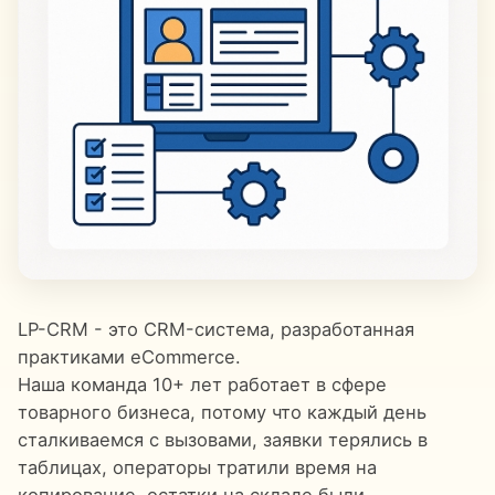
LP-CRM - это CRM-система, разработанная
практиками eCommerce.
Наша команда 10+ лет работает в сфере
товарного бизнеса, потому что каждый день
сталкиваемся с вызовами, заявки терялись в
таблицах, операторы тратили время на
копирование, остатки на складе были