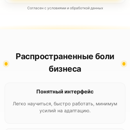
Согласен с условиями и обработкой данных
Распространенные боли
бизнеса
Понятный интерфейс
Легко научиться, быстро работать, минимум
усилий на адаптацию.