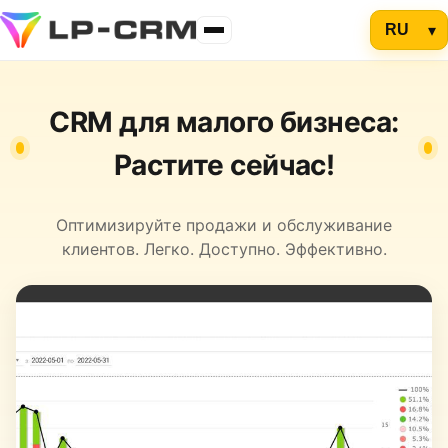
CRM для малого бизнеса:
Растите сейчас!
Оптимизируйте продажи и обслуживание
клиентов. Легко. Доступно. Эффективно.