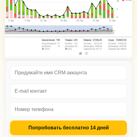
Попробовать бесплатно 14 дней