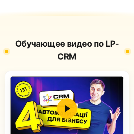
Обучающее видео по LP-
CRM