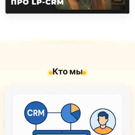
Кто мы