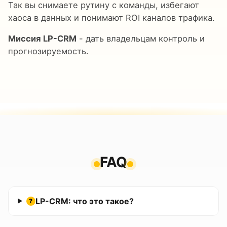
Так вы снимаете рутину с команды, избегают
хаоса в данных и понимают ROI каналов трафика.
Миссия LP-CRM
- дать владельцам контроль и
прогнозируемость.
FAQ
LP-CRM: что это такое?
?