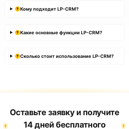
Кому подходит LP-CRM?
?
Какие основные функции LP-CRM?
?
Сколько стоит использование LP-CRM?
?
Оставьте заявку и получите
14 дней бесплатного