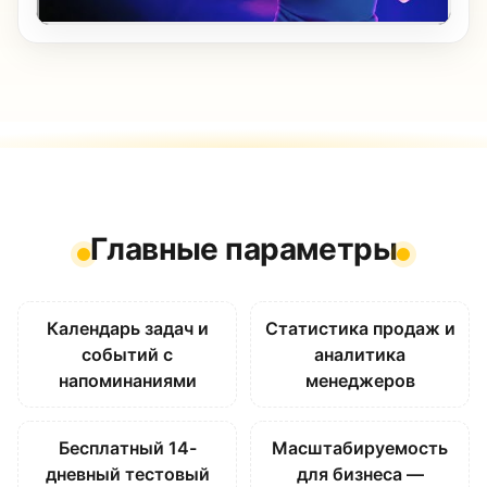
Главные параметры
Календарь задач и
Статистика продаж и
событий с
аналитика
напоминаниями
менеджеров
Бесплатный 14-
Масштабируемость
дневный тестовый
для бизнеса —