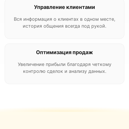
Управление клиентами
Вся информация о клиентах в одном месте,
история общения всегда под рукой.
Оптимизация продаж
Увеличение прибыли благодаря четкому
контролю сделок и анализу данных.