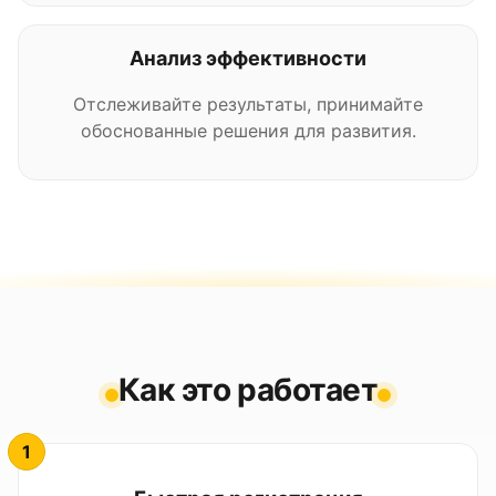
Анализ эффективности
Отслеживайте результаты, принимайте
обоснованные решения для развития.
Как это работает