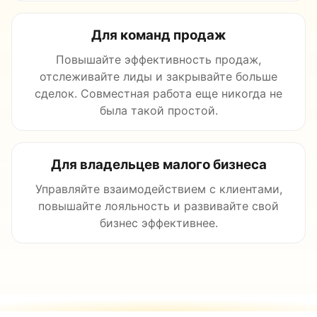
Для команд продаж
Повышайте эффективность продаж,
отслеживайте лиды и закрывайте больше
сделок. Совместная работа еще никогда не
была такой простой.
Для владельцев малого бизнеса
Управляйте взаимодействием с клиентами,
повышайте лояльность и развивайте свой
бизнес эффективнее.