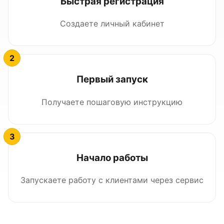
Быстрая регистрация
Создаете личный кабинет
Первый запуск
Получаете пошаговую инструкцию
Начало работы
Запускаете работу с клиентами через сервис